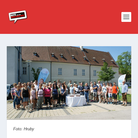
Foto: Hruby