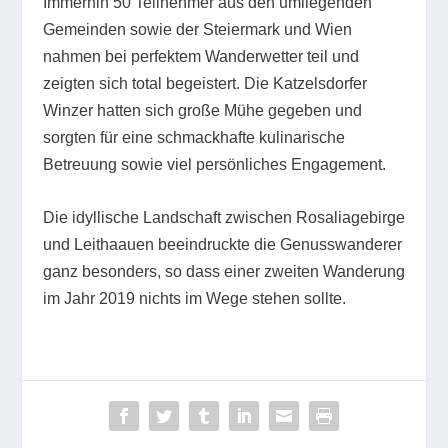
Immerhin 50 Teilnehmer aus den umliegenden
Gemeinden sowie der Steiermark und Wien
nahmen bei perfektem Wanderwetter teil und
zeigten sich total begeistert. Die Katzelsdorfer
Winzer hatten sich große Mühe gegeben und
sorgten für eine schmackhafte kulinarische
Betreuung sowie viel persönliches Engagement.
Die idyllische Landschaft zwischen Rosaliagebirge
und Leithaauen beeindruckte die Genusswanderer
ganz besonders, so dass einer zweiten Wanderung
im Jahr 2019 nichts im Wege stehen sollte.