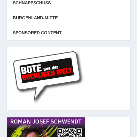
SCHNAPPSCHUSS
BURGENLAND-MITTE
SPONSORED CONTENT