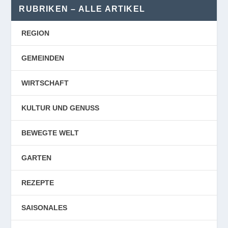
RUBRIKEN – ALLE ARTIKEL
REGION
GEMEINDEN
WIRTSCHAFT
KULTUR UND GENUSS
BEWEGTE WELT
GARTEN
REZEPTE
SAISONALES