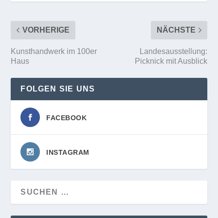
VORHERIGE
NÄCHSTE
Kunsthandwerk im 100er
Landesausstellung:
Haus
Picknick mit Ausblick
FOLGEN SIE UNS
FACEBOOK
INSTAGRAM