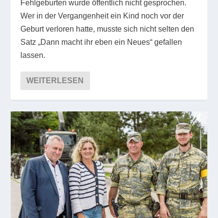
Fehlgeburten wurde öffentlich nicht gesprochen.
Wer in der Vergangenheit ein Kind noch vor der
Geburt verloren hatte, musste sich nicht selten den
Satz „Dann macht ihr eben ein Neues“ gefallen
lassen.
WEITERLESEN