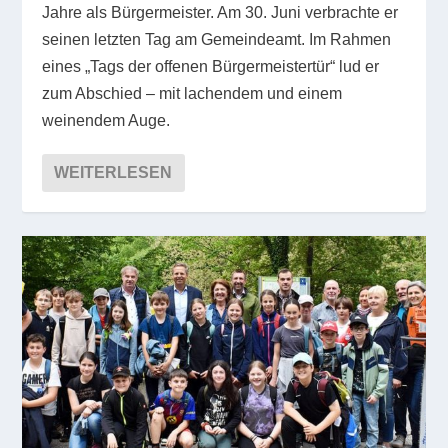
Jahre als Bürgermeister. Am 30. Juni verbrachte er
seinen letzten Tag am Gemeindeamt. Im Rahmen
eines „Tags der offenen Bürgermeistertür“ lud er
zum Abschied – mit lachendem und einem
weinendem Auge.
WEITERLESEN