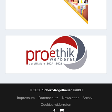
© 2026
Scherz-Kogelbauer GmbH
Impressum
Datenschutz
Newsletter
Archiv
Cookies widerrufen