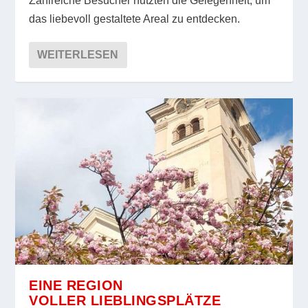
Zahlreiche Besucher nutzten die Gelegenheit, um
das liebevoll gestaltete Areal zu entdecken.
WEITERLESEN
EINE REGION
VOLLER LIEBLINGSPLÄTZE