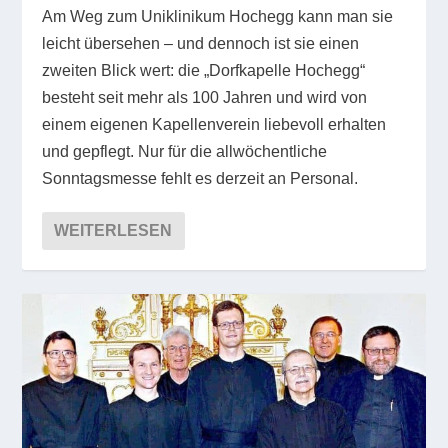
Am Weg zum Uniklinikum Hochegg kann man sie
leicht übersehen – und dennoch ist sie einen
zweiten Blick wert: die „Dorfkapelle Hochegg“
besteht seit mehr als 100 Jahren und wird von
einem eigenen Kapellenverein liebevoll erhalten
und gepflegt. Nur für die allwöchentliche
Sonntagsmesse fehlt es derzeit an Personal.
WEITERLESEN