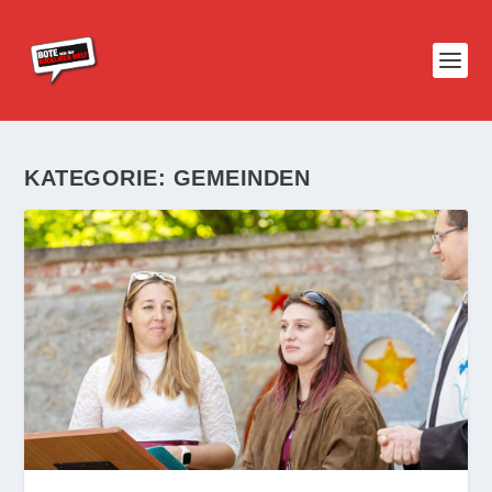
KATEGORIE:
GEMEINDEN