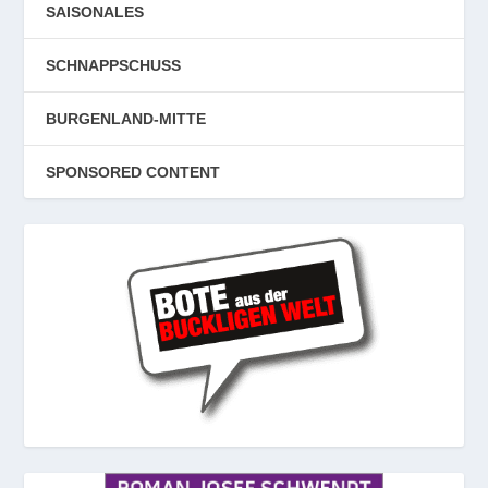
SAISONALES
SCHNAPPSCHUSS
BURGENLAND-MITTE
SPONSORED CONTENT