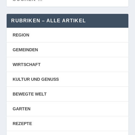
RUBRIKEN – ALLE ARTIKEL
REGION
GEMEINDEN
WIRTSCHAFT
KULTUR UND GENUSS
BEWEGTE WELT
GARTEN
REZEPTE