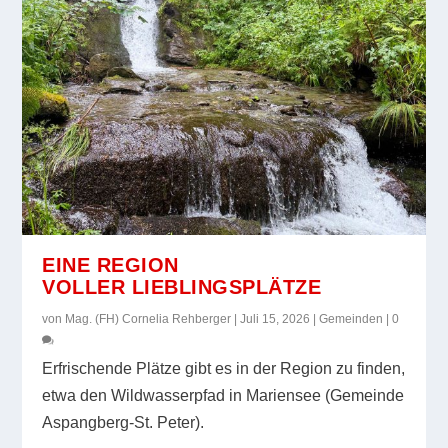
EINE REGION
VOLLER LIEBLINGSPLÄTZE
von
Mag. (FH) Cornelia Rehberger
|
Juli 15, 2026
|
Gemeinden
|
0
Erfrischende Plätze gibt es in der Region zu finden,
etwa den Wildwasserpfad in Mariensee (Gemeinde
Aspangberg-St. Peter).