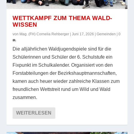
WETTKAMPF ZUM THEMA WALD-
WISSEN
von
Mag. (FH) Cornelia Rehberger
|
Juni 17, 2026
|
Gemeinden
|
0
Die alljährlichen Waldjugendspiele sind für die
Schülerinnen und Schüler der 6. Schulstufe ein
Fixpunkt im Schulkalender. Organisiert von den
Forstabteilungen der Bezirkshauptmannschaften,
kamen auch heuer wieder zahlreiche Klassen zum
freundlichen Wettstreit rund um Wild und Wald
zusammen.
WEITERLESEN