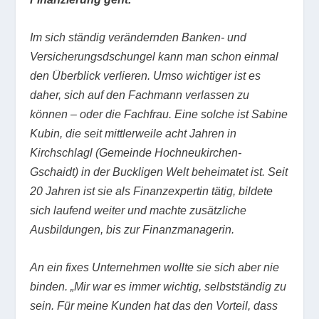
I
m sich ständig verändernden Banken- und
Versicherungsdschungel kann man schon einmal
den Überblick verlieren. Umso wichtiger ist es
daher, sich auf den Fachmann verlassen zu
können – oder die Fachfrau. Eine solche ist Sabine
Kubin, die seit mittlerweile acht Jahren in
Kirchschlagl (Gemeinde Hochneukirchen-
Gschaidt) in der Buckligen Welt beheimatet ist. Seit
20 Jahren ist sie als Finanzexpertin tätig, bildete
sich laufend weiter und machte zusätzliche
Ausbildungen, bis zur Finanzmanagerin.
An ein fixes Unternehmen wollte sie sich aber nie
binden. „Mir war es immer wichtig, selbstständig zu
sein. Für meine Kunden hat das den Vorteil, dass