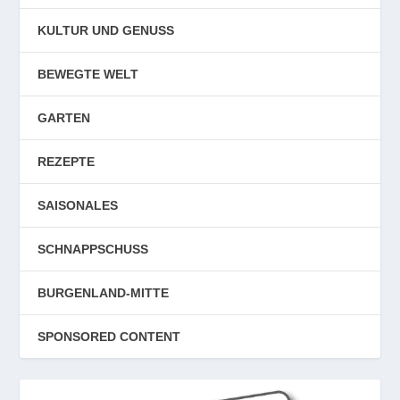
KULTUR UND GENUSS
BEWEGTE WELT
GARTEN
REZEPTE
SAISONALES
SCHNAPPSCHUSS
BURGENLAND-MITTE
SPONSORED CONTENT