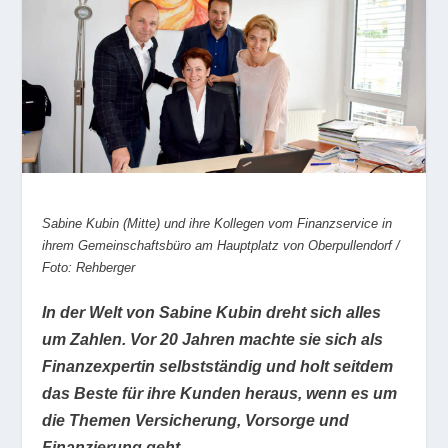
Sabine Kubin (Mitte) und ihre Kollegen vom Finanzservice in
ihrem Gemeinschaftsbüro am Hauptplatz von Oberpullendorf /
Foto: Rehberger
In der Welt von Sabine Kubin dreht sich alles
um Zahlen. Vor 20 Jahren machte sie sich als
Finanzexpertin selbstständig und holt seitdem
das Beste für ihre Kunden heraus, wenn es um
die Themen Versicherung, Vorsorge und
Finanzierung geht.