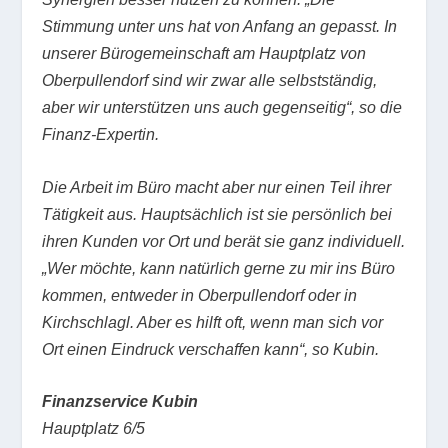
Stimmung unter uns hat von Anfang an gepasst. In
unserer Bürogemeinschaft am Hauptplatz von
Oberpullendorf sind wir zwar alle selbstständig,
aber wir unterstützen uns auch gegenseitig“, so die
Finanz-Expertin.
Die Arbeit im Büro macht aber nur einen Teil ihrer
Tätigkeit aus. Hauptsächlich ist sie persönlich bei
ihren Kunden vor Ort und berät sie ganz individuell.
„Wer möchte, kann natürlich gerne zu mir ins Büro
kommen, entweder in Oberpullendorf oder in
Kirchschlagl. Aber es hilft oft, wenn man sich vor
Ort einen Eindruck verschaffen kann“, so Kubin.
Finanzservice Kubin
Hauptplatz 6/5