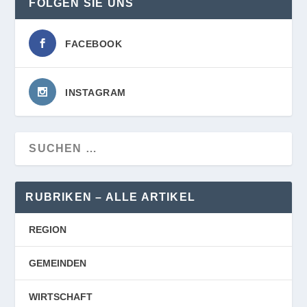
FOLGEN SIE UNS
FACEBOOK
INSTAGRAM
RUBRIKEN – ALLE ARTIKEL
REGION
GEMEINDEN
WIRTSCHAFT