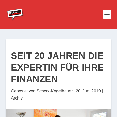
SEIT 20 JAHREN DIE
EXPERTIN FÜR IHRE
FINANZEN
Gepostet von
Scherz-Kogelbauer
|
20. Juni 2019
|
Archiv