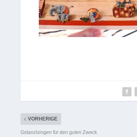
VORHERIGE
Gstanzlsingen für den guten Zweck