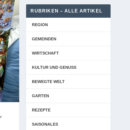
RUBRIKEN – ALLE ARTIKEL
REGION
GEMEINDEN
WIRTSCHAFT
KULTUR UND GENUSS
BEWEGTE WELT
GARTEN
REZEPTE
er
SAISONALES