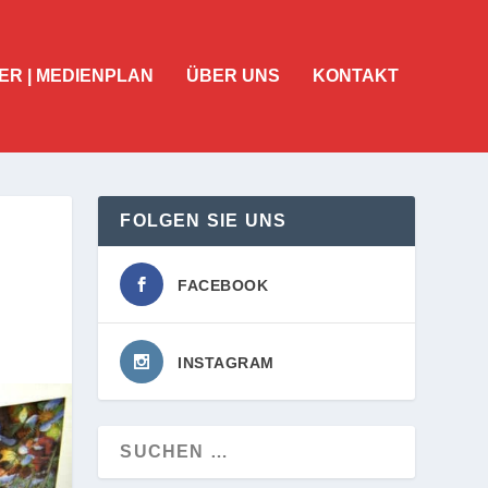
ER | MEDIENPLAN
ÜBER UNS
KONTAKT
FOLGEN SIE UNS
FACEBOOK
INSTAGRAM