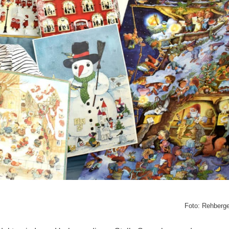
Foto: Rehberg