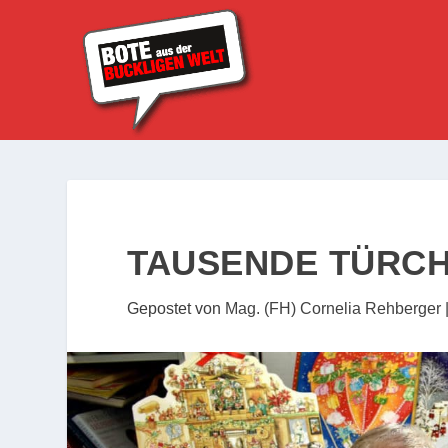
TAUSENDE TÜRCH
Gepostet von
Mag. (FH) Cornelia Rehberger