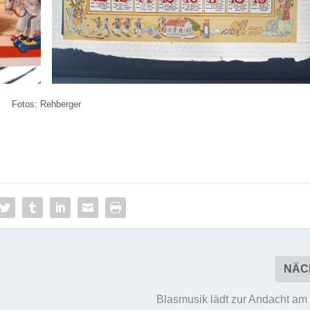
Fotos: Rehberger
NÄC
Blasmusik lädt zur Andacht am 