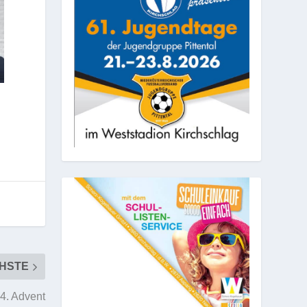
HSTE
4. Advent