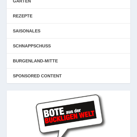
GARTEN
REZEPTE
SAISONALES
SCHNAPPSCHUSS
BURGENLAND-MITTE
SPONSORED CONTENT