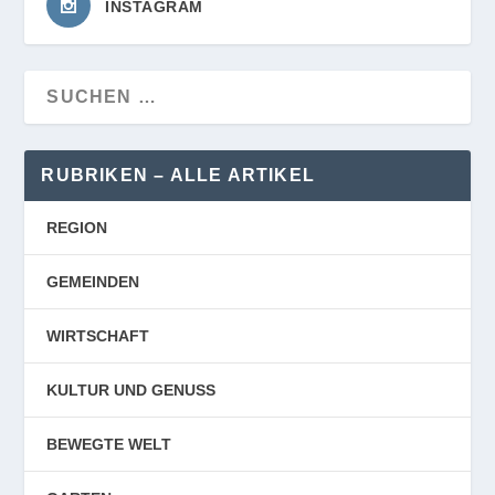
INSTAGRAM
RUBRIKEN – ALLE ARTIKEL
REGION
GEMEINDEN
WIRTSCHAFT
KULTUR UND GENUSS
BEWEGTE WELT