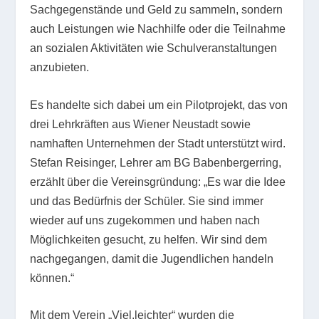
Sachgegenstände und Geld zu sammeln, sondern
auch Leistungen wie Nachhilfe oder die Teilnahme
an sozialen Aktivitäten wie Schulveranstaltungen
anzubieten.
Es handelte sich dabei um ein Pilotprojekt, das von
drei Lehrkräften aus Wiener Neustadt sowie
namhaften Unternehmen der Stadt unterstützt wird.
Stefan Reisinger, Lehrer am BG Babenbergerring,
erzählt über die Vereinsgründung: „Es war die Idee
und das Bedürfnis der Schüler. Sie sind immer
wieder auf uns zugekommen und haben nach
Möglichkeiten gesucht, zu helfen. Wir sind dem
nachgegangen, damit die Jugendlichen handeln
können.“
Mit dem Verein „Viel.leichter“ wurden die