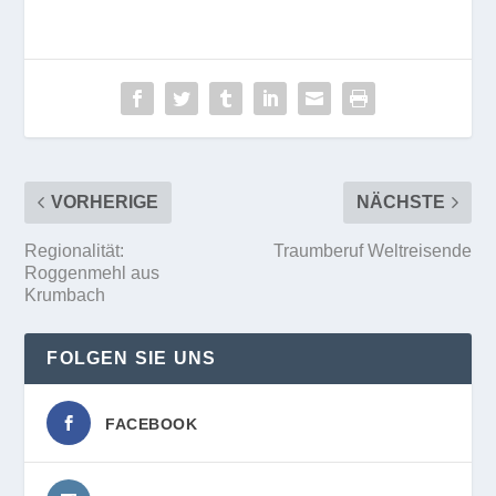
VORHERIGE
NÄCHSTE
Regionalität:
Traumberuf Weltreisende
Roggenmehl aus
Krumbach
FOLGEN SIE UNS
FACEBOOK