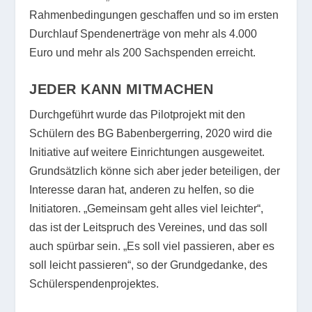
Rahmenbedingungen geschaffen und so im ersten
Durchlauf Spendenerträge von mehr als 4.000
Euro und mehr als 200 Sachspenden erreicht.
JEDER KANN MITMACHEN
Durchgeführt wurde das Pilotprojekt mit den
Schülern des BG Babenbergerring, 2020 wird die
Initiative auf weitere Einrichtungen ausgeweitet.
Grundsätzlich könne sich aber jeder beteiligen, der
Interesse daran hat, anderen zu helfen, so die
Initiatoren. „Gemeinsam geht alles viel leichter“,
das ist der Leitspruch des Vereines, und das soll
auch spürbar sein. „Es soll viel passieren, aber es
soll leicht passieren“, so der Grundgedanke, des
Schülerspendenprojektes.