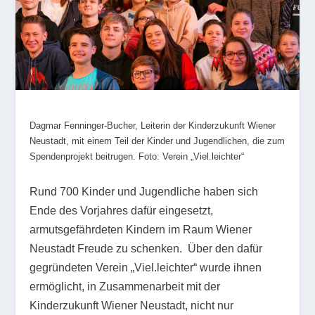
Dagmar Fenninger-Bucher, Leiterin der Kinderzukunft Wiener
Neustadt, mit einem Teil der Kinder und Jugendlichen, die zum
Spendenprojekt beitrugen. Foto: Verein „Viel.leichter“
Rund 700 Kinder und Jugendliche haben sich
Ende des Vorjahres dafür eingesetzt,
armutsgefährdeten Kindern im Raum Wiener
Neustadt Freude zu schenken. Über den dafür
gegründeten Verein „Viel.leichter“ wurde ihnen
ermöglicht, in Zusammenarbeit mit der
Kinderzukunft Wiener Neustadt, nicht nur