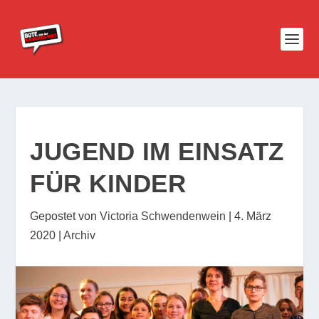
JUGEND IM EINSATZ
FÜR KINDER
Gepostet von
Victoria Schwendenwein
|
4. März
2020
|
Archiv