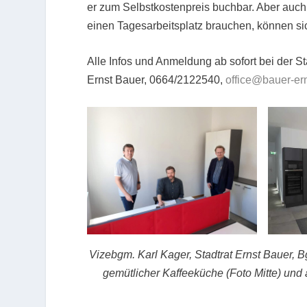
er zum Selbstkostenpreis buchbar. Aber auch
einen Tagesarbeitsplatz brauchen, können si
Alle Infos und Anmeldung ab sofort bei der S
Ernst Bauer, 0664/2122540,
office@bauer-ern
Vizebgm. Karl Kager, Stadtrat Ernst Bauer, Bgm
gemütlicher Kaffeeküche (Foto Mitte) und