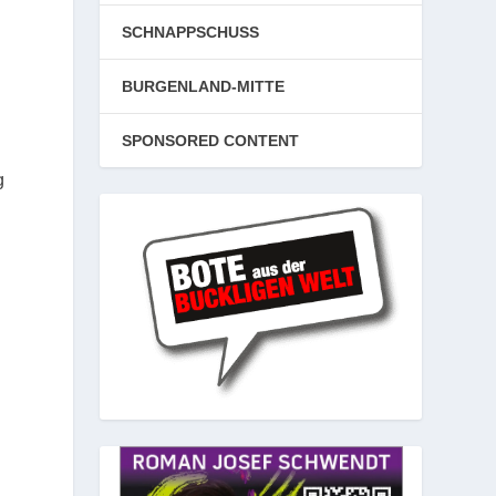
SCHNAPPSCHUSS
BURGENLAND-MITTE
SPONSORED CONTENT
g