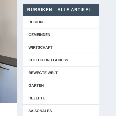
RUBRIKEN – ALLE ARTIKEL
REGION
GEMEINDEN
WIRTSCHAFT
KULTUR UND GENUSS
BEWEGTE WELT
GARTEN
REZEPTE
SAISONALES