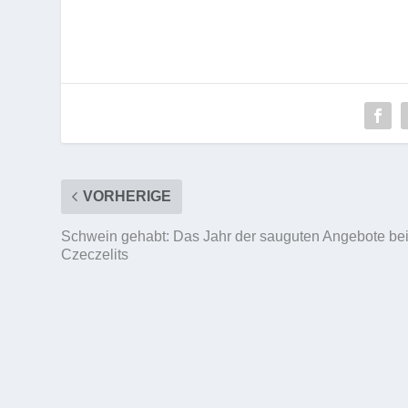
VORHERIGE
Schwein gehabt: Das Jahr der sauguten Angebote be
Czeczelits