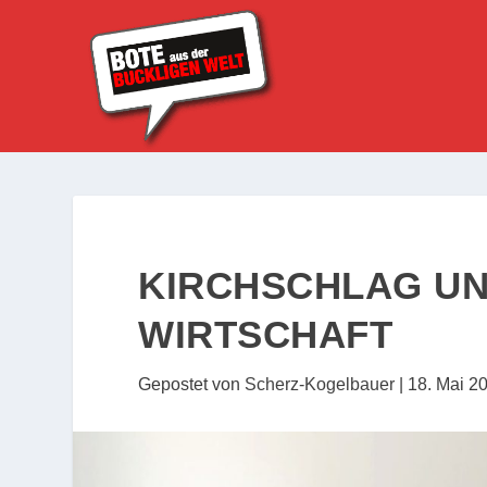
KIRCHSCHLAG UN
WIRTSCHAFT
Gepostet von
Scherz-Kogelbauer
|
18. Mai 2