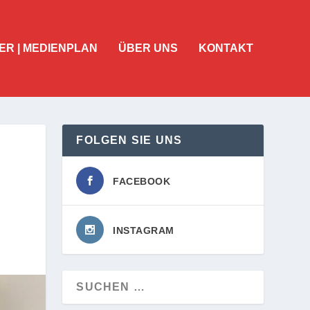
ER | MEDIENPLAN
ÜBER UNS
KONTAKT
FOLGEN SIE UNS
FACEBOOK
INSTAGRAM