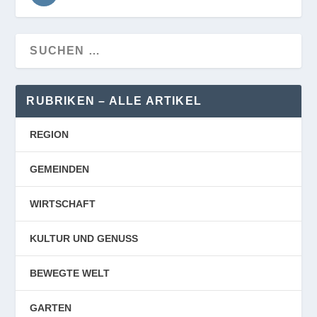
RUBRIKEN – ALLE ARTIKEL
REGION
GEMEINDEN
WIRTSCHAFT
KULTUR UND GENUSS
BEWEGTE WELT
GARTEN