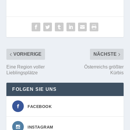
VORHERIGE
NÄCHSTE
Eine Region voller
Österreichs größter
Lieblingsplätze
Kürbis
FOLGEN SIE UNS
FACEBOOK
INSTAGRAM