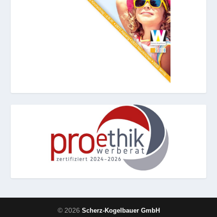
© 2026
Scherz-Kogelbauer GmbH