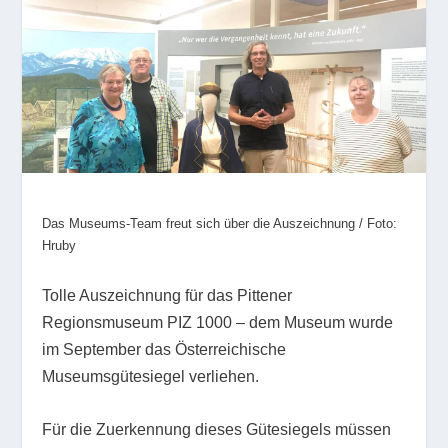
Das Museums-Team freut sich über die Auszeichnung / Foto:
Hruby
Tolle Auszeichnung für das Pittener
Regionsmuseum PIZ 1000 – dem Museum wurde
im September das Österreichische
Museumsgütesiegel verliehen.
Für die Zuerkennung dieses Gütesiegels müssen