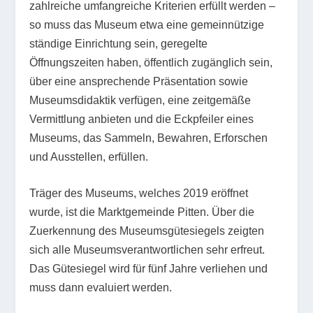
zahlreiche umfangreiche Kriterien erfüllt werden –
so muss das Museum etwa eine gemeinnützige
ständige Einrichtung sein, geregelte
Öffnungszeiten haben, öffentlich zugänglich sein,
über eine ansprechende Präsentation sowie
Museumsdidaktik verfügen, eine zeitgemäße
Vermittlung anbieten und die Eckpfeiler eines
Museums, das Sammeln, Bewahren, Erforschen
und Ausstellen, erfüllen.
Träger des Museums, welches 2019 eröffnet
wurde, ist die Marktgemeinde Pitten. Über die
Zuerkennung des Museumsgütesiegels zeigten
sich alle Museumsverantwortlichen sehr erfreut.
Das Gütesiegel wird für fünf Jahre verliehen und
muss dann evaluiert werden.