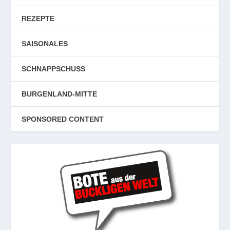
REZEPTE
SAISONALES
SCHNAPPSCHUSS
BURGENLAND-MITTE
SPONSORED CONTENT