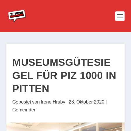
MUSEUMSGÜTESIE
GEL FÜR PIZ 1000 IN
PITTEN
Gepostet von
Irene Hruby
|
28. Oktober 2020
|
Gemeinden