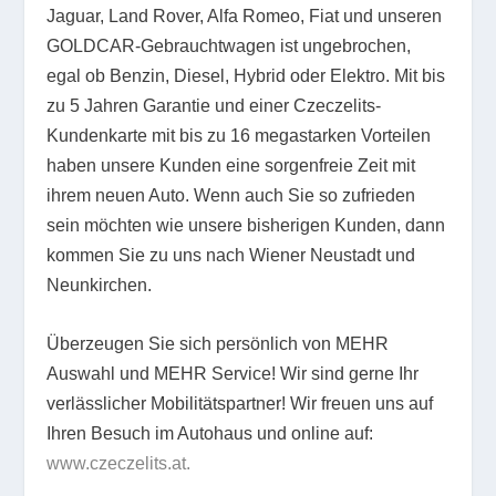
Jaguar, Land Rover, Alfa Romeo, Fiat und unseren
GOLDCAR-Gebrauchtwagen ist ungebrochen,
egal ob Benzin, Diesel, Hybrid oder Elektro. Mit bis
zu 5 Jahren Garantie und einer Czeczelits-
Kundenkarte mit bis zu 16 megastarken Vorteilen
haben unsere Kunden eine sorgenfreie Zeit mit
ihrem neuen Auto. Wenn auch Sie so zufrieden
sein möchten wie unsere bisherigen Kunden, dann
kommen Sie zu uns nach Wiener Neustadt und
Neunkirchen.
Überzeugen Sie sich persönlich von MEHR
Auswahl und MEHR Service! Wir sind gerne Ihr
verlässlicher Mobilitätspartner! Wir freuen uns auf
Ihren Besuch im Autohaus und online auf:
www.czeczelits.at.