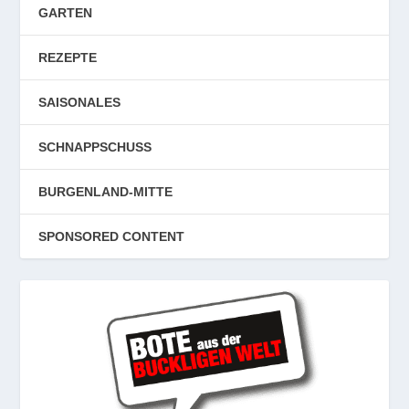
GARTEN
REZEPTE
SAISONALES
SCHNAPPSCHUSS
BURGENLAND-MITTE
SPONSORED CONTENT