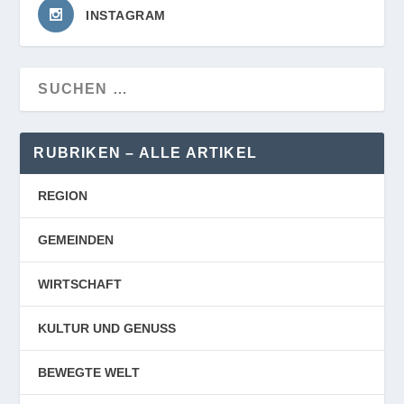
INSTAGRAM
RUBRIKEN – ALLE ARTIKEL
REGION
GEMEINDEN
WIRTSCHAFT
KULTUR UND GENUSS
BEWEGTE WELT