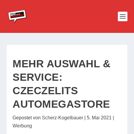
MEHR AUSWAHL &
SERVICE:
CZECZELITS
AUTOMEGASTORE
Gepostet von
Scherz-Kogelbauer
|
5. Mai 2021
|
Werbung