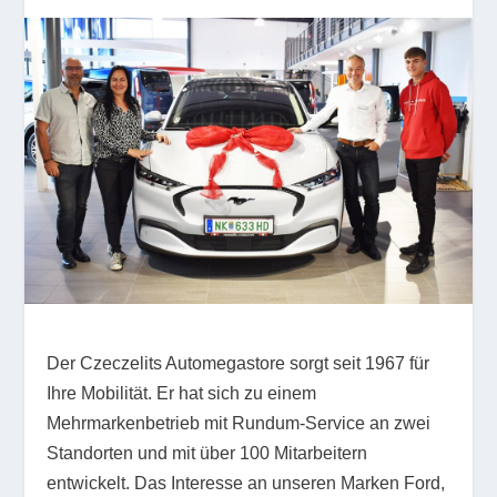
Der Czeczelits Automegastore sorgt seit 1967 für
Ihre Mobilität. Er hat sich zu einem
Mehrmarkenbetrieb mit Rundum-Service an zwei
Standorten und mit über 100 Mitarbeitern
entwickelt. Das Interesse an unseren Marken Ford,