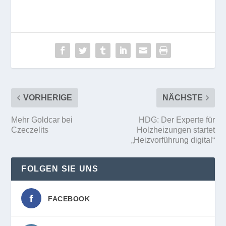
VORHERIGE
NÄCHSTE
Mehr Goldcar bei
HDG: Der Experte für
Czeczelits
Holzheizungen startet
„Heizvorführung digital“
FOLGEN SIE UNS
FACEBOOK