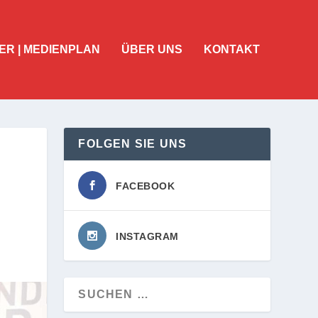
ER | MEDIENPLAN
ÜBER UNS
KONTAKT
FOLGEN SIE UNS
FACEBOOK
INSTAGRAM