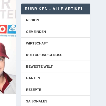
RUBRIKEN – ALLE ARTIKEL
REGION
GEMEINDEN
WIRTSCHAFT
KULTUR UND GENUSS
BEWEGTE WELT
GARTEN
REZEPTE
SAISONALES