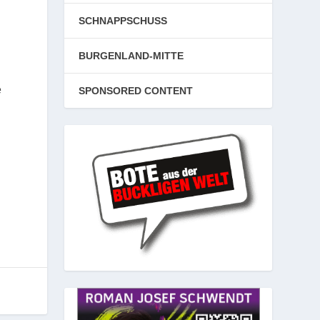
SCHNAPPSCHUSS
BURGENLAND-MITTE
e
SPONSORED CONTENT