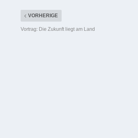
VORHERIGE
Vortrag: Die Zukunft liegt am Land