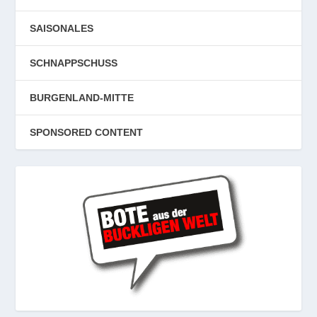
SAISONALES
SCHNAPPSCHUSS
BURGENLAND-MITTE
SPONSORED CONTENT