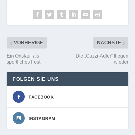
VORHERIGE
NÄCHSTE
Ein Ortslauf als
Die „Guzzi-Adler“ fliegen
sportliches Fest
wieder
FOLGEN SIE UNS
FACEBOOK
INSTAGRAM