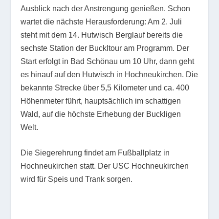
Ausblick nach der Anstrengung genießen. Schon
wartet die nächste Herausforderung: Am 2. Juli
steht mit dem 14. Hutwisch Berglauf bereits die
sechste Station der Buckltour am Programm. Der
Start erfolgt in Bad Schönau um 10 Uhr, dann geht
es hinauf auf den Hutwisch in Hochneukirchen. Die
bekannte Strecke über 5,5 Kilometer und ca. 400
Höhenmeter führt, hauptsächlich im schattigen
Wald, auf die höchste Erhebung der Buckligen
Welt.
Die Siegerehrung findet am Fußballplatz in
Hochneukirchen statt. Der USC Hochneukirchen
wird für Speis und Trank sorgen.