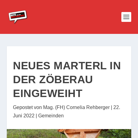
NEUES MARTERL IN
DER ZÖBERAU
EINGEWEIHT
Gepostet von
Mag. (FH) Cornelia Rehberger
|
22.
Juni 2022
|
Gemeinden