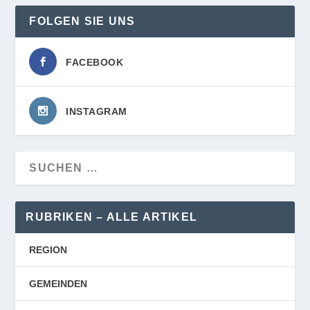
FOLGEN SIE UNS
FACEBOOK
INSTAGRAM
RUBRIKEN – ALLE ARTIKEL
REGION
GEMEINDEN