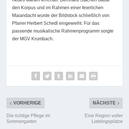
den Korpus und im Rahmen einer feierlichen
Maiandacht wurde der Bildstock schließlich von
Pfarrer Herbert Schedl eingeweiht. Für das
passende musikalische Rahmenprogramm sorgte
der MGV Krumbach.
VORHERIGE
NÄCHSTE
Die richtige Pflege im
Eine Region voller
Sommergarten
Lieblingsplätze