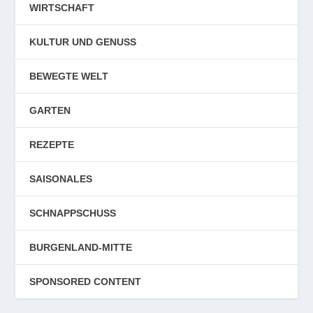
WIRTSCHAFT
KULTUR UND GENUSS
BEWEGTE WELT
GARTEN
REZEPTE
SAISONALES
SCHNAPPSCHUSS
BURGENLAND-MITTE
SPONSORED CONTENT