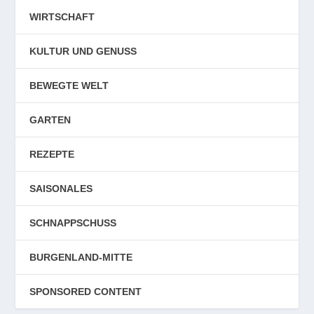
WIRTSCHAFT
KULTUR UND GENUSS
BEWEGTE WELT
GARTEN
REZEPTE
SAISONALES
SCHNAPPSCHUSS
BURGENLAND-MITTE
SPONSORED CONTENT