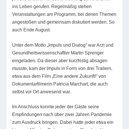
ins Leben gerufen. Regelmäßig stehen
Veranstaltungen am Programm, bei denen Themen
angestoßen und gemeinsam diskutiert werden. So
auch Ende August.
Unter dem Motto „Impuls und Dialog“ war Arzt und
Gesundheitswissenschaftler Martin Sprenger
eingeladen. Da dieser aber kurzfristig absagen
musste, kam der Impuls in Form von drei Trailern,
etwa aus dem Film „Eine andere Zukunft!“ von
Dokumentarfilmerin Patricia Marchart, die auch
selbst vor Ort anwesend war.
Im Anschluss konnte jeder der Gäste seine
Empfindungen nach über zwei Jahren Pandemie
zum Ausdruck bringen. Dabei hatte jeder etwa ein