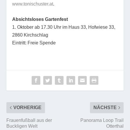
www.tonischuster.at
.
Absichtsloses Gartenfest
1. Oktober ab 17.30 Uhr im Haus 33, Hofwiese 33,
2860 Kirchschlag
Eintritt: Freie Spende
VORHERIGE
NÄCHSTE
Frauenfußball aus der
Panorama Loop Trail
Buckligen Welt
Otterthal