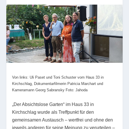
Von links: Uli Paset und Toni Schuster vom Haus 33 in
Kirchschlag, Dokumentarfilmerin Patricia Marchart und
Kameramann Georg Sabransky Foto: Jahoda
„Der Absichtslose Garten“ im Haus 33 in
Kirchschlag wurde als Treffpunkt für den
gemeinsamen Austausch – wertfrei und ohne den
jeweils anderen für seine Meinung zu verurteilen –