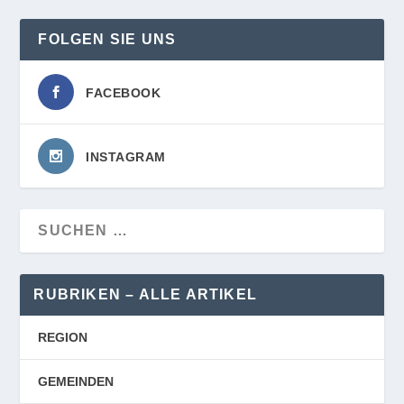
FOLGEN SIE UNS
FACEBOOK
INSTAGRAM
RUBRIKEN – ALLE ARTIKEL
REGION
GEMEINDEN