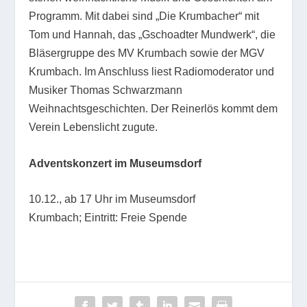
Programm. Mit dabei sind „Die Krumbacher“ mit
Tom und Hannah, das „Gschoadter Mundwerk“, die
Bläsergruppe des MV Krumbach sowie der MGV
Krumbach. Im Anschluss liest Radiomoderator und
Musiker Thomas Schwarzmann
Weihnachtsgeschichten. Der Reinerlös kommt dem
Verein Lebenslicht zugute.
Adventskonzert im Museumsdorf
10.12., ab 17 Uhr im Museumsdorf
Krumbach; Eintritt: Freie Spende