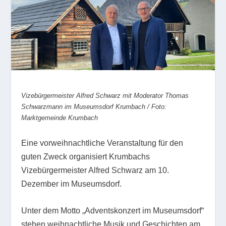
Vizebürgermeister Alfred Schwarz mit Moderator Thomas
Schwarzmann im Museumsdorf Krumbach / Foto:
Marktgemeinde Krumbach
Eine vorweihnachtliche Veranstaltung für den
guten Zweck organisiert Krumbachs
Vizebürgermeister Alfred Schwarz am 10.
Dezember im Museumsdorf.
Unter dem Motto „Adventskonzert im Museumsdorf“
stehen weihnachtliche Musik und Geschichten am