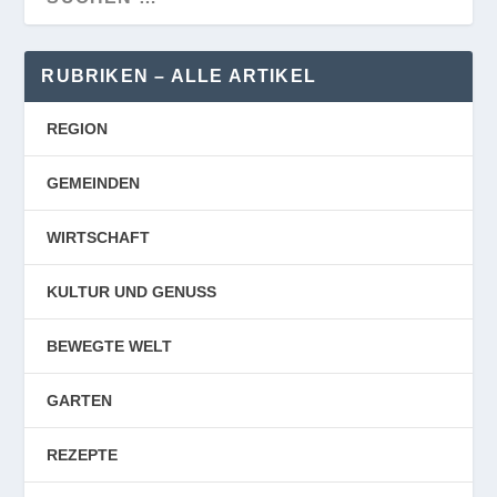
RUBRIKEN – ALLE ARTIKEL
REGION
GEMEINDEN
WIRTSCHAFT
KULTUR UND GENUSS
BEWEGTE WELT
GARTEN
REZEPTE