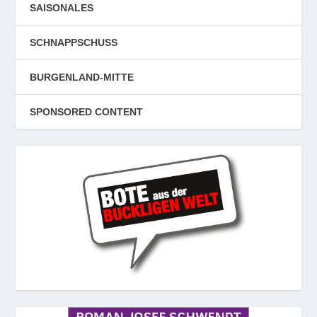
SAISONALES
SCHNAPPSCHUSS
BURGENLAND-MITTE
SPONSORED CONTENT