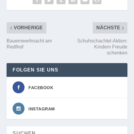
VORHERIGE
NÄCHSTE
Bauernweihnacht am
Schuhschachtel-Aktion:
Redlhof
Kindern Freude
schenken
FOLGEN SIE UNS
FACEBOOK
INSTAGRAM