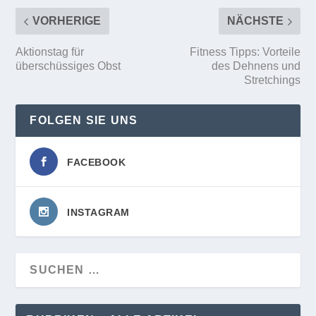
VORHERIGE
NÄCHSTE
Aktionstag für
Fitness Tipps: Vorteile
überschüssiges Obst
des Dehnens und
Stretchings
FOLGEN SIE UNS
FACEBOOK
INSTAGRAM