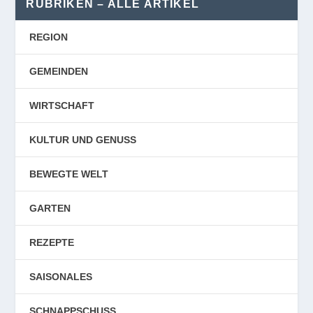
RUBRIKEN – ALLE ARTIKEL
REGION
GEMEINDEN
WIRTSCHAFT
KULTUR UND GENUSS
BEWEGTE WELT
GARTEN
REZEPTE
SAISONALES
SCHNAPPSCHUSS