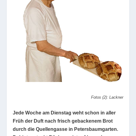
Fotos (2): Lackner
Jede Woche am Dienstag weht schon in aller
Früh der Duft nach frisch gebackenem Brot
durch die Quellengasse in Petersbaumgarten.