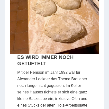
ES WIRD IMMER NOCH
GETÜFTELT
Mit der Pension im Jahr 1992 war für
Alexander Lackner das Thema Brot aber
noch lange nicht gegessen. Im Keller
seines Hauses richtete er sich eine ganz
kleine Backstube ein, inklusive Ofen und
eines Stücks der alten Holz-Arbeitsplatte