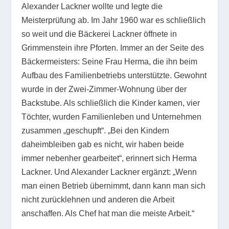
Alexander Lackner wollte und legte die
Meisterprüfung ab. Im Jahr 1960 war es schließlich
so weit und die Bäckerei Lackner öffnete in
Grimmenstein ihre Pforten. Immer an der Seite des
Bäckermeisters: Seine Frau Herma, die ihn beim
Aufbau des Familienbetriebs unterstützte. Gewohnt
wurde in der Zwei-Zimmer-Wohnung über der
Backstube. Als schließlich die Kinder kamen, vier
Töchter, wurden Familienleben und Unternehmen
zusammen „geschupft“. „Bei den Kindern
daheimbleiben gab es nicht, wir haben beide
immer nebenher gearbeitet“, erinnert sich Herma
Lackner. Und Alexander Lackner ergänzt: „Wenn
man einen Betrieb übernimmt, dann kann man sich
nicht zurücklehnen und anderen die Arbeit
anschaffen. Als Chef hat man die meiste Arbeit.“