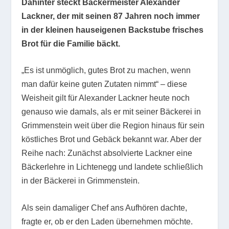
Dahinter steckt Bäckermeister Alexander
Lackner, der mit seinen 87 Jahren noch immer
in der kleinen hauseigenen Backstube frisches
Brot für die Familie bäckt.
„Es ist unmöglich, gutes Brot zu machen, wenn
man dafür keine guten Zutaten nimmt“ – diese
Weisheit gilt für Alexander Lackner heute noch
genauso wie damals, als er mit seiner Bäckerei in
Grimmenstein weit über die Region hinaus für sein
köstliches Brot und Gebäck bekannt war. Aber der
Reihe nach: Zunächst absolvierte Lackner eine
Bäckerlehre in Lichtenegg und landete schließlich
in der Bäckerei in Grimmenstein.
Als sein damaliger Chef ans Aufhören dachte,
fragte er, ob er den Laden übernehmen möchte.