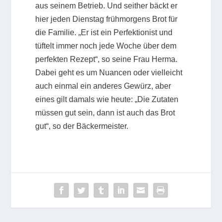
aus seinem Betrieb. Und seither bäckt er
hier jeden Dienstag frühmorgens Brot für
die Familie. „Er ist ein Perfektionist und
tüftelt immer noch jede Woche über dem
perfekten Rezept“, so seine Frau Herma.
Dabei geht es um Nuancen oder vielleicht
auch einmal ein anderes Gewürz, aber
eines gilt damals wie heute: „Die Zutaten
müssen gut sein, dann ist auch das Brot
gut“, so der Bäckermeister.