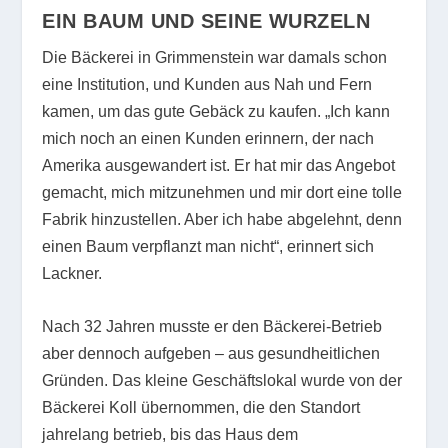
EIN BAUM UND SEINE WURZELN
Die Bäckerei in Grimmenstein war damals schon
eine Institution, und Kunden aus Nah und Fern
kamen, um das gute Gebäck zu kaufen. „Ich kann
mich noch an einen Kunden erinnern, der nach
Amerika ausgewandert ist. Er hat mir das Angebot
gemacht, mich mitzunehmen und mir dort eine tolle
Fabrik hinzustellen. Aber ich habe abgelehnt, denn
einen Baum verpflanzt man nicht“, erinnert sich
Lackner.
Nach 32 Jahren musste er den Bäckerei-Betrieb
aber dennoch aufgeben – aus gesundheitlichen
Gründen. Das kleine Geschäftslokal wurde von der
Bäckerei Koll übernommen, die den Standort
jahrelang betrieb, bis das Haus dem