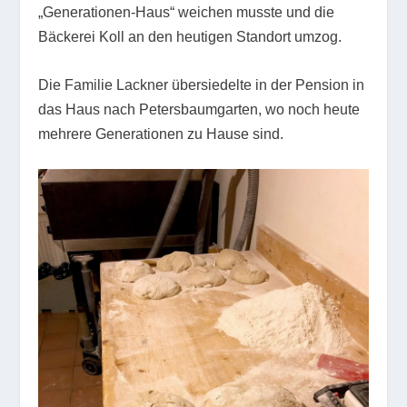
„Generationen-Haus“ weichen musste und die
Bäckerei Koll an den heutigen Standort umzog.
Die Familie Lackner übersiedelte in der Pension in
das Haus nach Petersbaumgarten, wo noch heute
mehrere Generationen zu Hause sind.