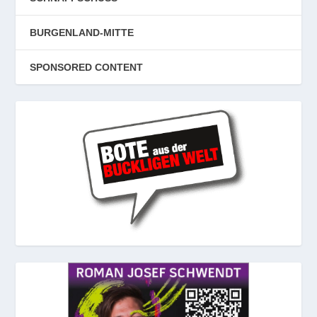
BURGENLAND-MITTE
SPONSORED CONTENT