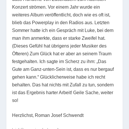
Konzert strömen. Vor einem Jahr wurde ein
weiteres Album veröffentlicht, doch wie es oft ist,
blieb das Powerplay in den Radios aus. Letzten
Sommer hatte ich ein Gespräch mit Luke, bei dem
man ihm anmerkte, dass er starke Zweifel hat.
(Dieses Gefühl hat übrigens jeder Musiker des
Öfteren) Zum Glück hat er aber an seinem Traum
festgehalten. Ich sagte im Scherz zu ihm: „Das
Gute am Ganz-unten-Sein ist, dass es nur bergauf
gehen kann.“ Glücklicherweise habe ich recht
behalten. Das hat nichts mit Zufall zu tun, sondern
ist das Ergebnis harter Arbeit! Geile Sache, weiter
so!
Herzlichst, Roman Josef Schwendt