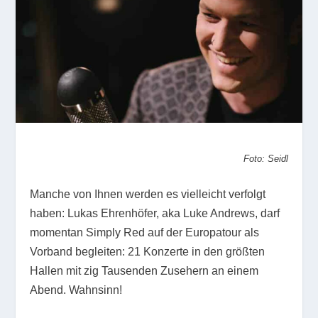
Foto: Seidl
Manche von Ihnen werden es vielleicht verfolgt
haben: Lukas Ehrenhöfer, aka Luke Andrews, darf
momentan Simply Red auf der Europatour als
Vorband begleiten: 21 Konzerte in den größten
Hallen mit zig Tausenden Zusehern an einem
Abend. Wahnsinn!