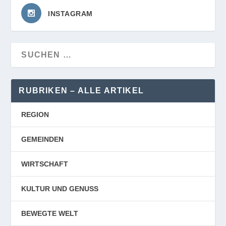
INSTAGRAM
RUBRIKEN – ALLE ARTIKEL
REGION
GEMEINDEN
WIRTSCHAFT
KULTUR UND GENUSS
BEWEGTE WELT