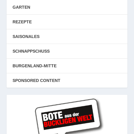
GARTEN
REZEPTE
SAISONALES
SCHNAPPSCHUSS
BURGENLAND-MITTE
SPONSORED CONTENT