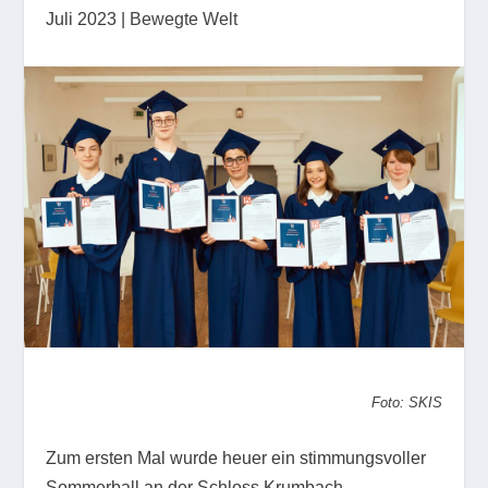
Juli 2023
|
Bewegte Welt
Foto: SKIS
Zum ersten Mal wurde heuer ein stimmungsvoller
Sommerball an der Schloss Krumbach