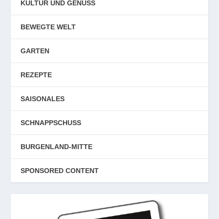
KULTUR UND GENUSS
BEWEGTE WELT
GARTEN
REZEPTE
SAISONALES
SCHNAPPSCHUSS
BURGENLAND-MITTE
SPONSORED CONTENT