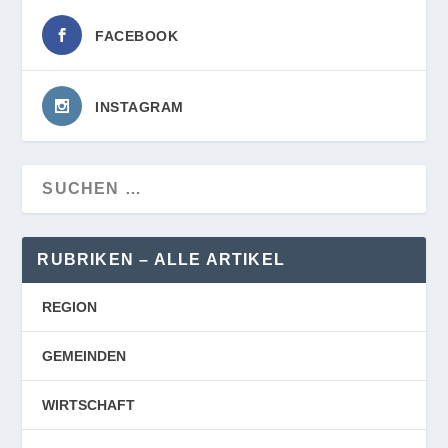
FACEBOOK
INSTAGRAM
RUBRIKEN – ALLE ARTIKEL
REGION
GEMEINDEN
WIRTSCHAFT