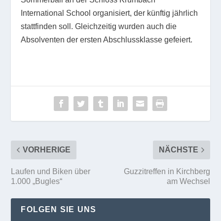
International School organisiert, der künftig jährlich
stattfinden soll. Gleichzeitig wurden auch die
Absolventen der ersten Abschlussklasse gefeiert.
VORHERIGE
NÄCHSTE
Laufen und Biken über
Guzzitreffen in Kirchberg
1.000 „Bugles“
am Wechsel
FOLGEN SIE UNS