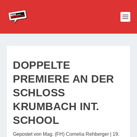
DOPPELTE
PREMIERE AN DER
SCHLOSS
KRUMBACH INT.
SCHOOL
Gepostet von
Mag. (FH) Cornelia Rehberger
|
19.