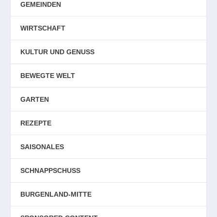
GEMEINDEN
WIRTSCHAFT
KULTUR UND GENUSS
BEWEGTE WELT
GARTEN
REZEPTE
SAISONALES
SCHNAPPSCHUSS
BURGENLAND-MITTE