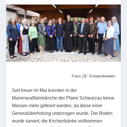
Fotos (3): Schwendenwein
Seit heuer im Mai konnten in der
Marienwallfahrtskirche der Pfarre Schwarzau keine
Messen mehr gefeiert werden, da diese einer
Generalüberholung unterzogen wurde. Der Boden
wurde saniert, die Kirchenbänke vollkommen