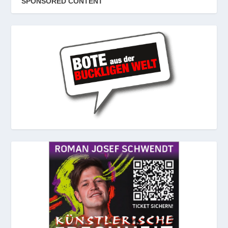
SPONSORED CONTENT