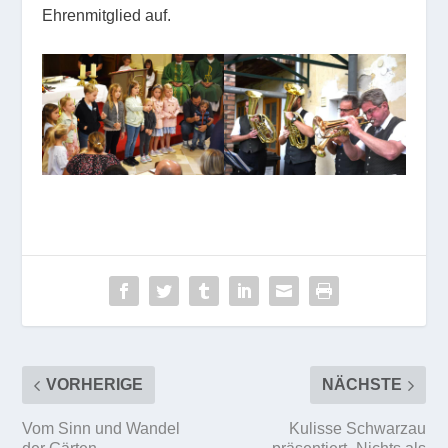
Ehrenmitglied auf.
VORHERIGE
NÄCHSTE
Vom Sinn und Wandel
Kulisse Schwarzau