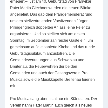
erneuert – just am 40. Geburtstag von Pfarrvikar
Pater Martin Glechner wurden die neuen Bänke
angeliefert. Das gab dem Pfarrgemeinderat rund
um den stellvertretenden Vorsitzenden Jürgen
Piringer gleich doppelten Anlass, eine Feier zu
organisieren. Und so stellten sich am ersten
Sonntag im September zahlreiche Gäste ein, um
gemeinsam auf die sanierte Kirche und das runde
Geburtstagsjubiläum anzustoßen. Die
Gemeindevertretungen aus Schwarzau und
Breitenau, die Feuerwehren der beiden
Gemeinden und auch der Gesangsverein Pro
Musica sowie die Musikkapelle Breitenau feierten
mit.
Pro Musica sang aber nicht nur ein Ständchen. Der
Verein nahm Pater Martin auch gleich als neues