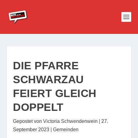
DIE PFARRE
SCHWARZAU
FEIERT GLEICH
DOPPELT
Gepostet von
Victoria Schwendenwein
|
27.
September 2023
|
Gemeinden