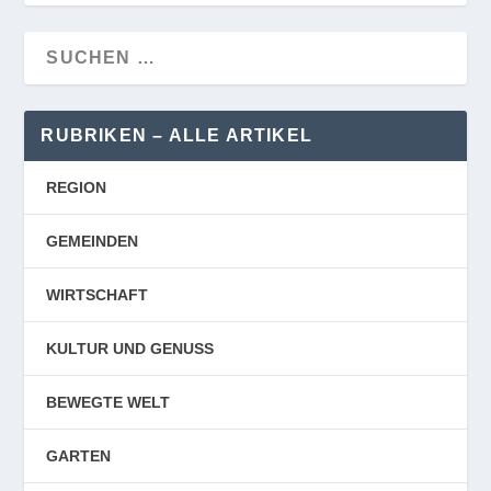
RUBRIKEN – ALLE ARTIKEL
REGION
GEMEINDEN
WIRTSCHAFT
KULTUR UND GENUSS
BEWEGTE WELT
GARTEN