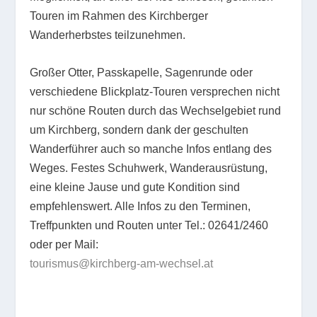
Touren im Rahmen des Kirchberger
Wanderherbstes teilzunehmen.
Großer Otter, Passkapelle, Sagenrunde oder
verschiedene Blickplatz-Touren versprechen nicht
nur schöne Routen durch das Wechselgebiet rund
um Kirchberg, sondern dank der geschulten
Wanderführer auch so manche Infos entlang des
Weges. Festes Schuhwerk, Wanderausrüstung,
eine kleine Jause und gute Kondition sind
empfehlenswert. Alle Infos zu den Terminen,
Treffpunkten und Routen unter Tel.: 02641/2460
oder per Mail:
tourismus@kirchberg-am-wechsel.at