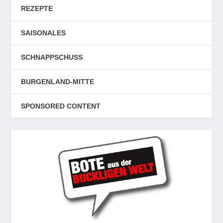
REZEPTE
SAISONALES
SCHNAPPSCHUSS
BURGENLAND-MITTE
SPONSORED CONTENT