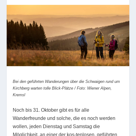
Bei den geführten Wanderungen über die Schwaigen rund um
Kirchberg warten tolle Blick-Plätze / Foto: Wiener Alpen,
Kremsl
Noch bis 31. Oktober gibt es für alle
Wanderfreunde und solche, die es noch werden
wollen, jeden Dienstag und Samstag die
Möglichkeit, an einer der kos-tenlosen, geführten