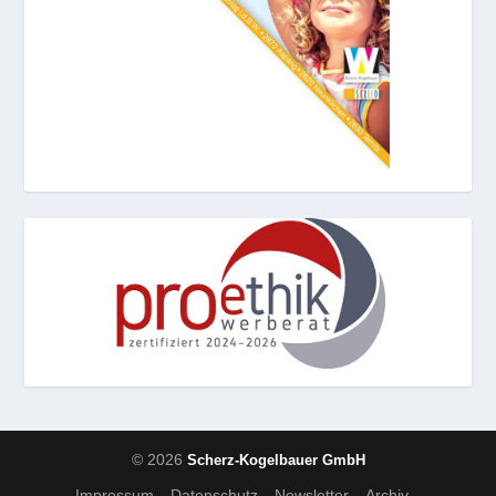
© 2026
Scherz-Kogelbauer GmbH
Impressum
Datenschutz
Newsletter
Archiv