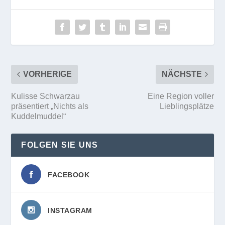
VORHERIGE
NÄCHSTE
Kulisse Schwarzau
Eine Region voller
präsentiert „Nichts als
Lieblingsplätze
Kuddelmuddel“
FOLGEN SIE UNS
FACEBOOK
INSTAGRAM