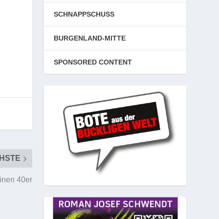
SCHNAPPSCHUSS
BURGENLAND-MITTE
SPONSORED CONTENT
HSTE
einen 40er