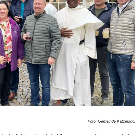
Foto: Gemeinde Katzelsdo