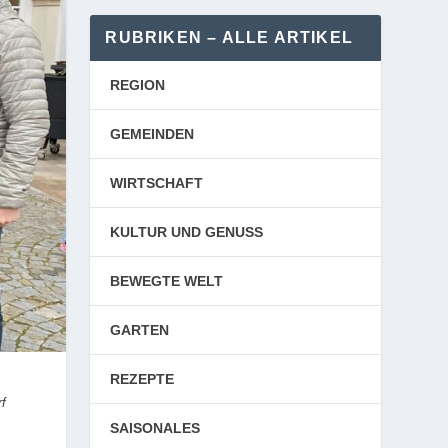
RUBRIKEN – ALLE ARTIKEL
REGION
GEMEINDEN
WIRTSCHAFT
KULTUR UND GENUSS
BEWEGTE WELT
GARTEN
REZEPTE
rf
SAISONALES