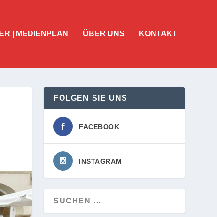
ER | MEDIENPLAN
ÜBER UNS
KONTAKT
FOLGEN SIE UNS
FACEBOOK
INSTAGRAM