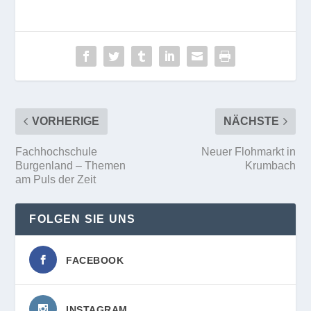
VORHERIGE
NÄCHSTE
Fachhochschule
Neuer Flohmarkt in
Burgenland – Themen
Krumbach
am Puls der Zeit
FOLGEN SIE UNS
FACEBOOK
INSTAGRAM