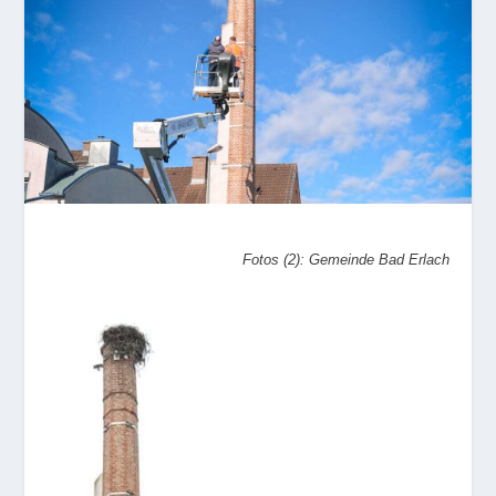
Fotos (2): Gemeinde Bad Erlach