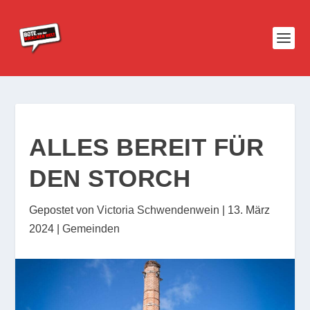
ALLES BEREIT FÜR
DEN STORCH
Gepostet von
Victoria Schwendenwein
|
13. März
2024
|
Gemeinden