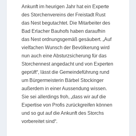
Ankunft im heurigen Jahr hat ein Experte
des Storchenvereins der Freistadt Rust
das Nest begutachtet. Die Mitarbeiter des
Bad Erlacher Bauhofs haben daraufhin
das Nest ordnungsgemäß gesäubert. „Auf
vielfachen Wunsch der Bevölkerung wird
nun auch eine Absturzsicherung für das
Storchennest angedacht und von Experten
geprüft“, lässt die Gemeindeführung rund
um Bürgermeisterin Bärbel Stockinger
außerdem in einer Aussendung wissen.
Sie sei allerdings froh, „dass wir auf die
Expertise von Profis zurückgreifen können
und so gut auf die Ankunft des Storchs
vorbereitet sind“.