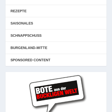
REZEPTE
SAISONALES
SCHNAPPSCHUSS
BURGENLAND-MITTE
SPONSORED CONTENT