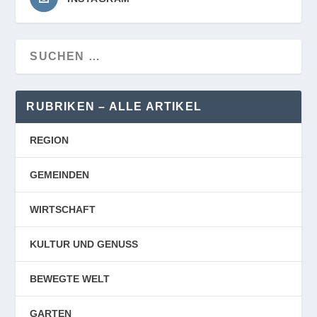
RUBRIKEN – ALLE ARTIKEL
REGION
GEMEINDEN
WIRTSCHAFT
KULTUR UND GENUSS
BEWEGTE WELT
GARTEN