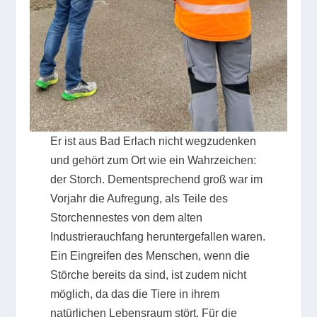
Er ist aus Bad Erlach nicht wegzudenken
und gehört zum Ort wie ein Wahrzeichen:
der Storch. Dementsprechend groß war im
Vorjahr die Aufregung, als Teile des
Storchennestes von dem alten
Industrierauchfang heruntergefallen waren.
Ein Eingreifen des Menschen, wenn die
Störche bereits da sind, ist zudem nicht
möglich, da das die Tiere in ihrem
natürlichen Lebensraum stört. Für die