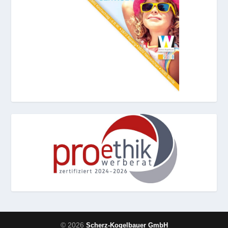
© 2026
Scherz-Kogelbauer GmbH