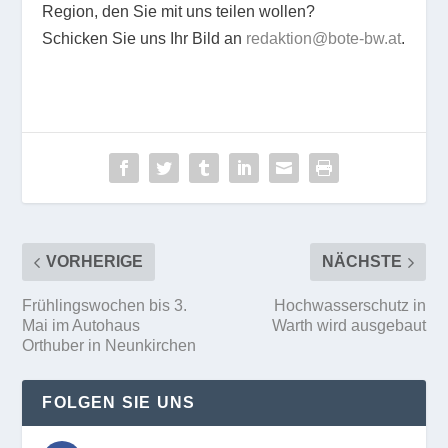
Region, den Sie mit uns teilen wollen?
Schicken Sie uns Ihr Bild an
redaktion@bote-bw.at
.
VORHERIGE
NÄCHSTE
Frühlingswochen bis 3.
Hochwasserschutz in
Mai im Autohaus
Warth wird ausgebaut
Orthuber in Neunkirchen
FOLGEN SIE UNS