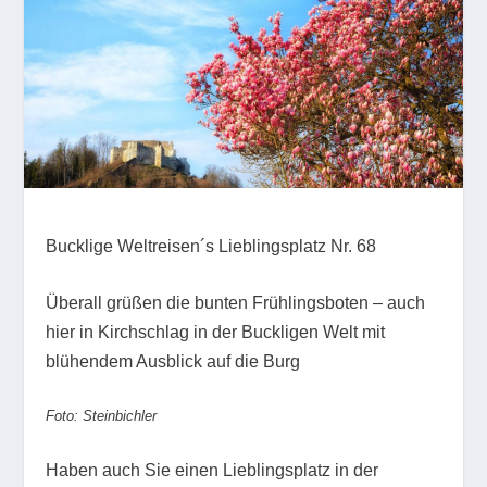
Bucklige Weltreisen´s Lieblingsplatz Nr. 68
Überall grüßen die bunten Frühlingsboten – auch
hier in Kirchschlag in der Buckligen Welt mit
blühendem Ausblick auf die Burg
Foto: Steinbichler
Haben auch Sie einen Lieblingsplatz in der