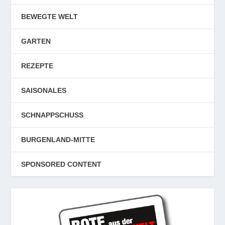
BEWEGTE WELT
GARTEN
REZEPTE
SAISONALES
SCHNAPPSCHUSS
BURGENLAND-MITTE
SPONSORED CONTENT