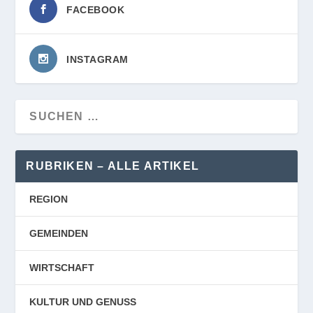
FACEBOOK
INSTAGRAM
RUBRIKEN – ALLE ARTIKEL
REGION
GEMEINDEN
WIRTSCHAFT
KULTUR UND GENUSS