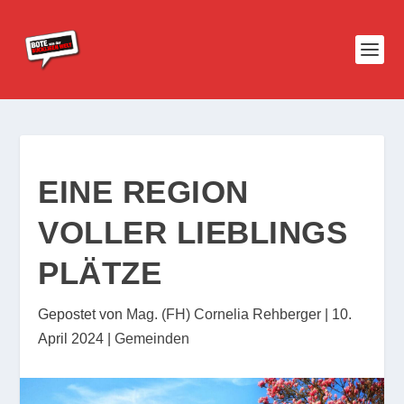
EINE REGION
VOLLER LIEBLINGS
PLÄTZE
Gepostet von
Mag. (FH) Cornelia Rehberger
|
10.
April 2024
|
Gemeinden