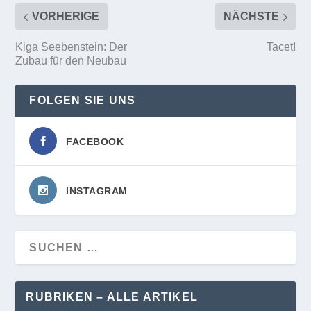
VORHERIGE
NÄCHSTE
Kiga Seebenstein: Der
Tacet!
Zubau für den Neubau
FOLGEN SIE UNS
FACEBOOK
INSTAGRAM
RUBRIKEN – ALLE ARTIKEL