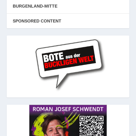
BURGENLAND-MITTE
SPONSORED CONTENT