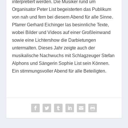
interpretiert werden. Die Musiker rund um
Organisator Peter List begeisterten das Publikum
von nah und fern bei diesem Abend für alle Sinne.
Pfarrer Gerhard Eichinger las besinnliche Texte,
wobei Bilder und Videos auf einer Großleinwand
sowie eine Lichtershow die Darbietungen
untermalten. Dieses Jahr zeigte auch der
musikalische Nachwuchs mit Schlagzeuger Stefan
Alphons und Sängerin Sophie List sein Können.
Ein stimmungsvoller Abend für alle Beteiligten.