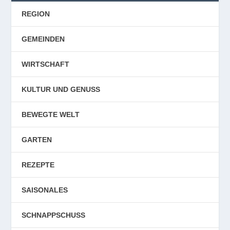
REGION
GEMEINDEN
WIRTSCHAFT
KULTUR UND GENUSS
BEWEGTE WELT
GARTEN
REZEPTE
SAISONALES
SCHNAPPSCHUSS