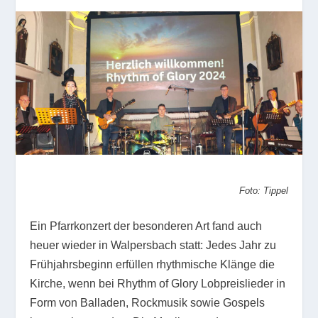
Foto: Tippel
Ein Pfarrkonzert der besonderen Art fand auch
heuer wieder in Walpersbach statt: Jedes Jahr zu
Frühjahrsbeginn erfüllen rhythmische Klänge die
Kirche, wenn bei Rhythm of Glory Lobpreislieder in
Form von Balladen, Rockmusik sowie Gospels