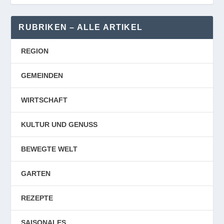
RUBRIKEN – ALLE ARTIKEL
REGION
GEMEINDEN
WIRTSCHAFT
KULTUR UND GENUSS
BEWEGTE WELT
GARTEN
REZEPTE
SAISONALES