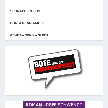
SCHNAPPSCHUSS
BURGENLAND-MITTE
SPONSORED CONTENT