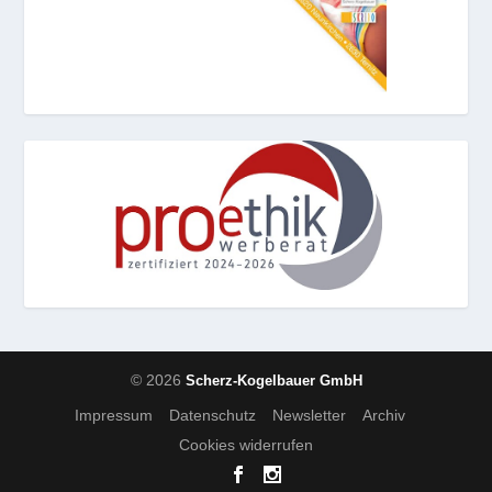
© 2026
Scherz-Kogelbauer GmbH
Impressum
Datenschutz
Newsletter
Archiv
Cookies widerrufen