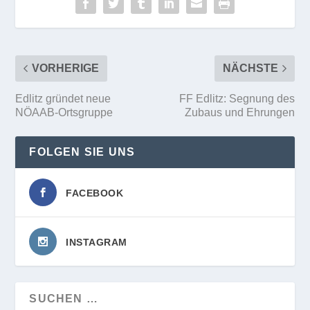
VORHERIGE
NÄCHSTE
Edlitz gründet neue
FF Edlitz: Segnung des
NÖAAB-Ortsgruppe
Zubaus und Ehrungen
FOLGEN SIE UNS
FACEBOOK
INSTAGRAM