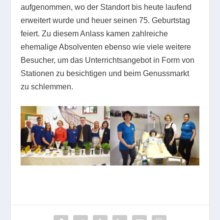
aufgenommen, wo der Standort bis heute laufend
erweitert wurde und heuer seinen 75. Geburtstag
feiert. Zu diesem Anlass kamen zahlreiche
ehemalige Absolventen ebenso wie viele weitere
Besucher, um das Unterrichtsangebot in Form von
Stationen zu besichtigen und beim Genussmarkt
zu schlemmen.