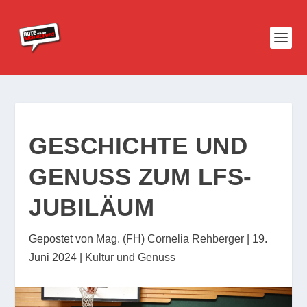
GESCHICHTE UND
GENUSS ZUM LFS-
JUBILÄUM
Gepostet von
Mag. (FH) Cornelia Rehberger
|
19.
Juni 2024
|
Kultur und Genuss