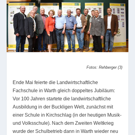
Fotos: Rehberger (3)
Ende Mai feierte die Landwirtschaftliche
Fachschule in Warth gleich doppeltes Jubiläum:
Vor 100 Jahren startete die landwirtschaftliche
Ausbildung in der Buckligen Welt, zunächst mit
einer Schule in Kirchschlag (in der heutigen Musik-
und Volksschule). Nach dem Zweiten Weltkrieg
wurde der Schulbetrieb dann in Warth wieder neu