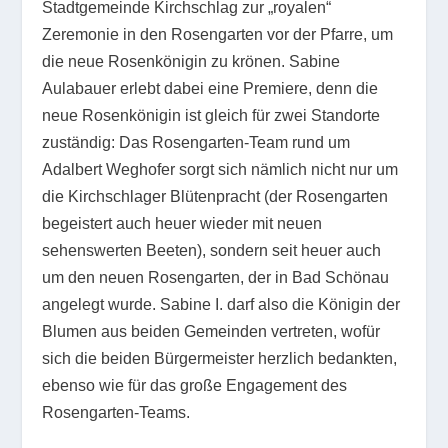
Stadtgemeinde Kirchschlag zur „royalen“
Zeremonie in den Rosengarten vor der Pfarre, um
die neue Rosenkönigin zu krönen. Sabine
Aulabauer erlebt dabei eine Premiere, denn die
neue Rosenkönigin ist gleich für zwei Standorte
zuständig: Das Rosengarten-Team rund um
Adalbert Weghofer sorgt sich nämlich nicht nur um
die Kirchschlager Blütenpracht (der Rosengarten
begeistert auch heuer wieder mit neuen
sehenswerten Beeten), sondern seit heuer auch
um den neuen Rosengarten, der in Bad Schönau
angelegt wurde. Sabine I. darf also die Königin der
Blumen aus beiden Gemeinden vertreten, wofür
sich die beiden Bürgermeister herzlich bedankten,
ebenso wie für das große Engagement des
Rosengarten-Teams.