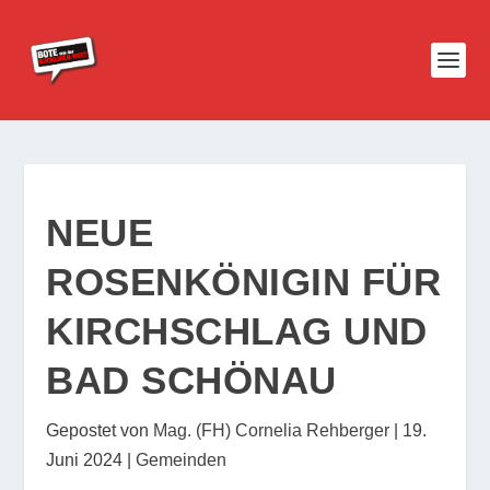
NEUE
ROSENKÖNIGIN FÜR
KIRCHSCHLAG UND
BAD SCHÖNAU
Gepostet von
Mag. (FH) Cornelia Rehberger
|
19.
Juni 2024
|
Gemeinden