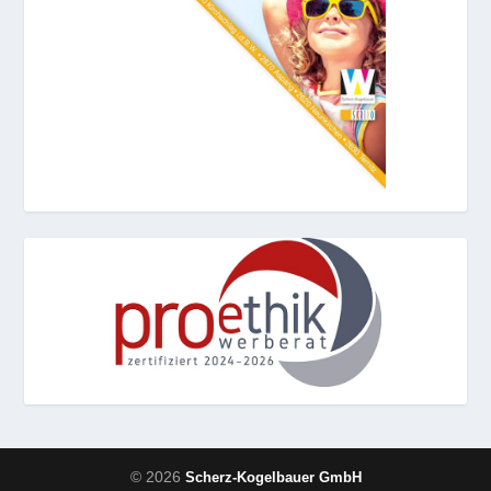
© 2026
Scherz-Kogelbauer GmbH