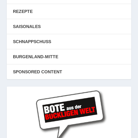
REZEPTE
SAISONALES
SCHNAPPSCHUSS
BURGENLAND-MITTE
SPONSORED CONTENT