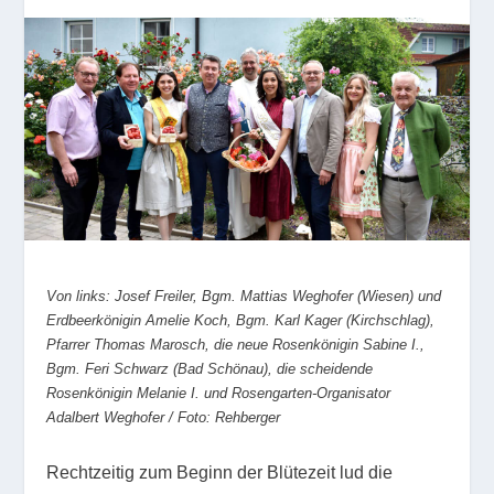
Von links: Josef Freiler, Bgm. Mattias Weghofer (Wiesen) und
Erdbeerkönigin Amelie Koch, Bgm. Karl Kager (Kirchschlag),
Pfarrer Thomas Marosch, die neue Rosenkönigin Sabine I.,
Bgm. Feri Schwarz (Bad Schönau), die scheidende
Rosenkönigin Melanie I. und Rosengarten-Organisator
Adalbert Weghofer / Foto: Rehberger
Rechtzeitig zum Beginn der Blütezeit lud die