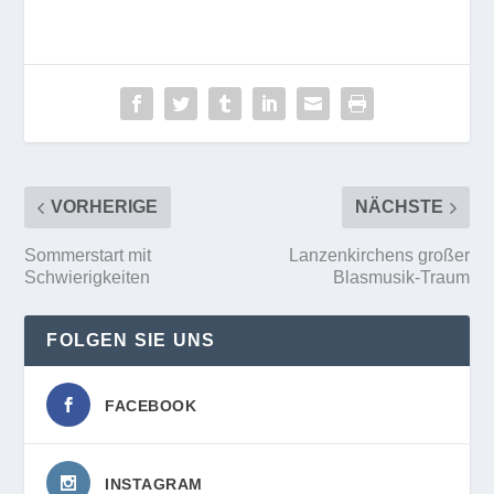
VORHERIGE
NÄCHSTE
Sommerstart mit
Lanzenkirchens großer
Schwierigkeiten
Blasmusik-Traum
FOLGEN SIE UNS
FACEBOOK
INSTAGRAM