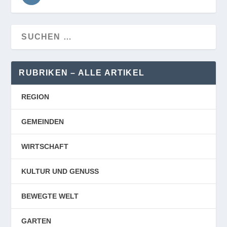
RUBRIKEN – ALLE ARTIKEL
REGION
GEMEINDEN
WIRTSCHAFT
KULTUR UND GENUSS
BEWEGTE WELT
GARTEN