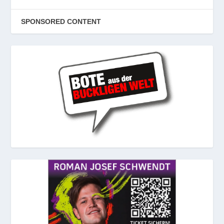
SPONSORED CONTENT