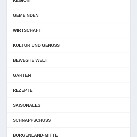
REGION
GEMEINDEN
WIRTSCHAFT
KULTUR UND GENUSS
BEWEGTE WELT
GARTEN
REZEPTE
SAISONALES
SCHNAPPSCHUSS
BURGENLAND-MITTE