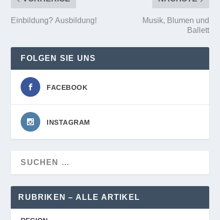
Einbildung? Ausbildung!
Musik, Blumen und
Ballett
FOLGEN SIE UNS
FACEBOOK
INSTAGRAM
RUBRIKEN – ALLE ARTIKEL