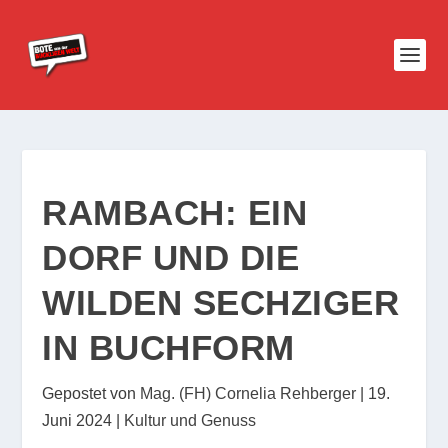
RAMBACH: EIN
DORF UND DIE
WILDEN SECHZIGER
IN BUCHFORM
Gepostet von
Mag. (FH) Cornelia Rehberger
|
19.
Juni 2024
|
Kultur und Genuss