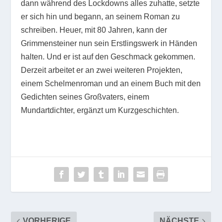
dann während des Lockdowns alles zuhatte, setzte
er sich hin und begann, an seinem Roman zu
schreiben. Heuer, mit 80 Jahren, kann der
Grimmensteiner nun sein Erstlingswerk in Händen
halten. Und er ist auf den Geschmack gekommen.
Derzeit arbeitet er an zwei weiteren Projekten,
einem Schelmenroman und an einem Buch mit den
Gedichten seines Großvaters, einem
Mundartdichter, ergänzt um Kurzgeschichten.
VORHERIGE
NÄCHSTE