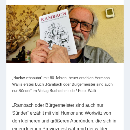
„Nachwuchsautor“ mit 80 Jahren: heuer erschien Hermann
Wallis erstes Buch „Rambach oder Bürgermeister sind auch
nur Sünder“ im Verlag Buchschmiede / Foto: Walli
„Rambach oder Bürgermeister sind auch nur
Sünder“ erzählt mit viel Humor und Wortwitz von
den kleineren und größeren Abgründen, die sich in
einem kleinen Provinznest während der wilden