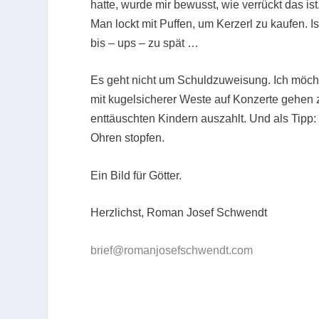
hatte, wurde mir bewusst, wie verrückt das ist
Man lockt mit Puffen, um Kerzerl zu kaufen. I
bis – ups – zu spät …
Es geht nicht um Schuldzuweisung. Ich möchte
mit kugelsicherer Weste auf Konzerte gehen 
enttäuschten Kindern auszahlt. Und als Tipp
Ohren stopfen.
Ein Bild für Götter.
Herzlichst, Roman Josef Schwendt
brief@romanjosefschwendt.com