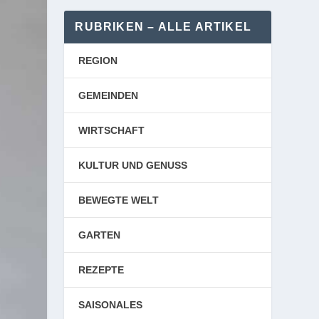
RUBRIKEN – ALLE ARTIKEL
REGION
GEMEINDEN
WIRTSCHAFT
KULTUR UND GENUSS
BEWEGTE WELT
GARTEN
REZEPTE
SAISONALES