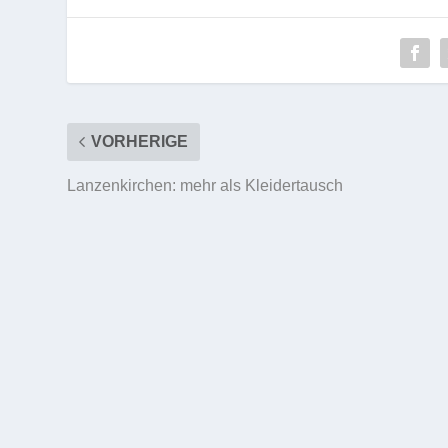
VORHERIGE
Lanzenkirchen: mehr als Kleidertausch