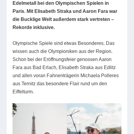
Edelmetall bei den Olympischen Spielen in
Paris. Mit Elisabeth Straka und Aaron Fara war
die Bucklige Welt außerdem stark vertreten –
Rekorde inklusive.
Olympische Spiele sind etwas Besonderes. Das
wissen auch die Olympioniken aus der Region.
Schon bei der Eröffnungsfeier genossen Aaron
Fara aus Bad Erlach, Elisabeth Straka aus Edlitz
und allen voran Fahnenträgerin Michaela Polleres
aus Ternitz das besondere Flair rund um den
Eiffelturm.