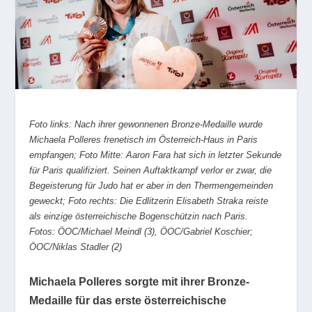
Foto links: Nach ihrer gewonnenen Bronze-Medaille wurde
Michaela Polleres frenetisch im Österreich-Haus in Paris
empfangen; Foto Mitte: Aaron Fara hat sich in letzter Sekunde
für Paris qualifiziert. Seinen Auftaktkampf verlor er zwar, die
Begeisterung für Judo hat er aber in den Thermengemeinden
geweckt; Foto rechts: Die Edlitzerin Elisabeth Straka reiste
als einzige österreichische Bogenschützin nach Paris.
Fotos: ÖOC/Michael Meindl (3), ÖOC/Gabriel Koschier;
ÖOC/Niklas Stadler (2)
Michaela Polleres sorgte mit ihrer Bronze-
Medaille für das erste österreichische