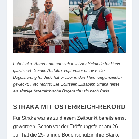
Foto Links: Aaron Fara hat sich in letzter Sekunde für Paris
qualifiziert. Seinen Auftaktkampf verlor er zwar, die
Begeisterung für Judo hat er aber in den Thermengemeinden
geweckt; Foto rechts: Die Edlitzerin Elisabeth Straka reiste
als einzige österreichische Bogenschützin nach Paris.
STRAKA MIT ÖSTERREICH-REKORD
Für Straka war es zu diesem Zeitpunkt bereits ernst
geworden. Schon vor der Eröffnungsfeier am 26.
Juli hat die 25-jährige Bogenschützin ihre Stärke