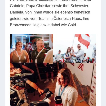
Gabriele, Papa Christian sowie ihre Schwester
Daniela. Von ihnen wurde sie ebenso frenetisch
gefeiert wie vom Team im Österreich-Haus. Ihre
Bronzemedaille glänzte dabei wie Gold.