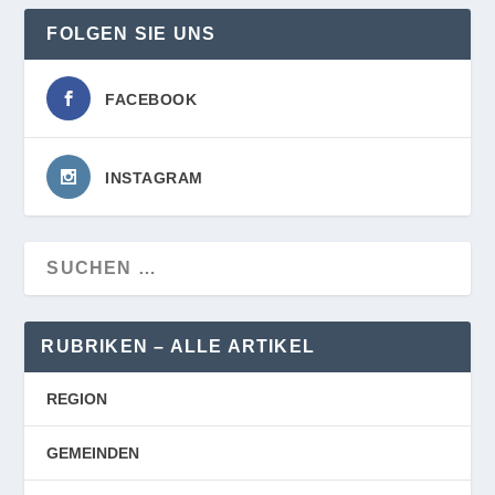
FOLGEN SIE UNS
FACEBOOK
INSTAGRAM
RUBRIKEN – ALLE ARTIKEL
REGION
GEMEINDEN