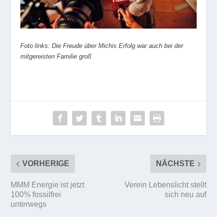
Foto links: Die Freude über Michis Erfolg war auch bei der
mitgereisten Familie groß
VORHERIGE
NÄCHSTE
MMM Energie ist jetzt
Verein Lebenslicht stellt
100% fossilfrei
sich neu auf
unterwegs