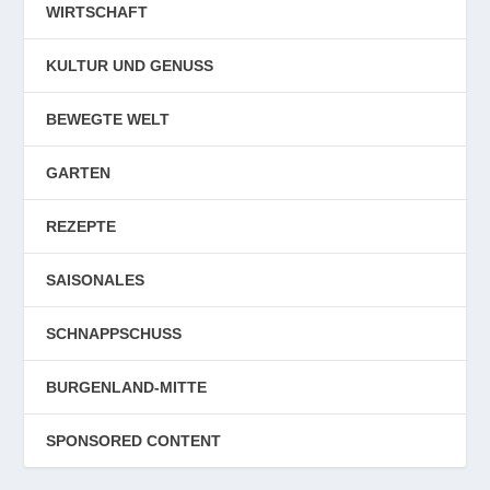
WIRTSCHAFT
KULTUR UND GENUSS
BEWEGTE WELT
GARTEN
REZEPTE
SAISONALES
SCHNAPPSCHUSS
BURGENLAND-MITTE
SPONSORED CONTENT