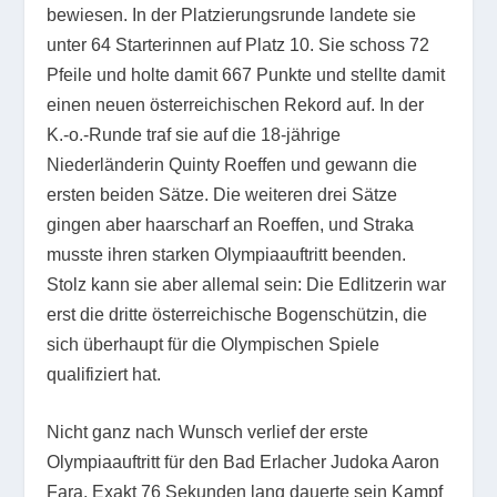
bewiesen. In der Platzierungsrunde landete sie
unter 64 Starterinnen auf Platz 10. Sie schoss 72
Pfeile und holte damit 667 Punkte und stellte damit
einen neuen österreichischen Rekord auf. In der
K.-o.-Runde traf sie auf die 18-jährige
Niederländerin Quinty Roeffen und gewann die
ersten beiden Sätze. Die weiteren drei Sätze
gingen aber haarscharf an Roeffen, und Straka
musste ihren starken Olympiaauftritt beenden.
Stolz kann sie aber allemal sein: Die Edlitzerin war
erst die dritte österreichische Bogenschützin, die
sich überhaupt für die Olympischen Spiele
qualifiziert hat.
Nicht ganz nach Wunsch verlief der erste
Olympiaauftritt für den Bad Erlacher Judoka Aaron
Fara. Exakt 76 Sekunden lang dauerte sein Kampf