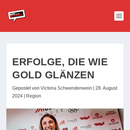
ERFOLGE, DIE WIE
GOLD GLÄNZEN
Gepostet von
Victoria Schwendenwein
|
28. August
2024
|
Region