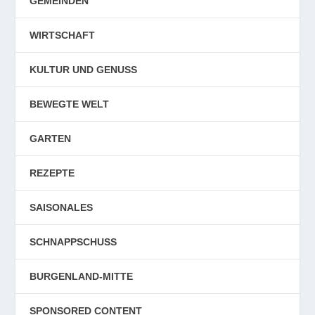
GEMEINDEN
WIRTSCHAFT
KULTUR UND GENUSS
BEWEGTE WELT
GARTEN
REZEPTE
SAISONALES
SCHNAPPSCHUSS
BURGENLAND-MITTE
SPONSORED CONTENT