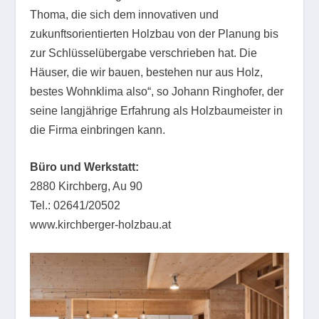
Thoma, die sich dem innovativen und
zukunftsorientierten Holzbau von der Planung bis
zur Schlüsselübergabe verschrieben hat. Die
Häuser, die wir bauen, bestehen nur aus Holz,
bestes Wohnklima also“, so Johann Ringhofer, der
seine langjährige Erfahrung als Holzbaumeister in
die Firma einbringen kann.
Büro und Werkstatt:
2880 Kirchberg, Au 90
Tel.: 02641/20502
www.kirchberger-holzbau.at