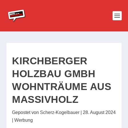
KIRCHBERGER
HOLZBAU GMBH
WOHNTRÄUME AUS
MASSIVHOLZ
Gepostet von
Scherz-Kogelbauer
|
28. August 2024
|
Werbung