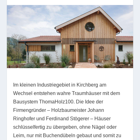
Im kleinen Industriegebiet in Kirchberg am
Wechsel entstehen wahre Traumhäuser mit dem
Bausystem ThomaHolz100. Die Idee der
Firmengründer – Holzbaumeister Johann
Ringhofer und Ferdinand Stögerer – Häuser
schlüsselfertig zu übergeben, ohne Nägel oder
Leim, nur mit Buchendübeln gebaut und somit zu