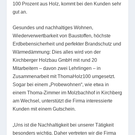
100 Prozent aus Holz, kommt bei den Kunden sehr
gut an.
Gesundes und nachhaltiges Wohnen,
Wiederverwertbarkeit von Baustoffen, höchste
Erdbebensicherheit und perfekter Brandschutz und
Wärmedämmung: Dies alles wird von der
Kirchberger Holzbau GmbH mit rund 20
Mitarbeitern – davon zwei Lehrlingen – in
Zusammenarbeit mit ThomaHolz100 umgesetzt.
Sogar bei einem „Probewohnen“, wie etwa in
einem Thoma-Zimmer im Molzbachhof in Kirchberg
am Wechsel, unterstützt die Firma interessierte
Kunden mit einem Gutschein.
„Uns ist die Nachhaltigkeit bei unserer Tätigkeit
besonders wichtig. Daher vertreten wir die Firma