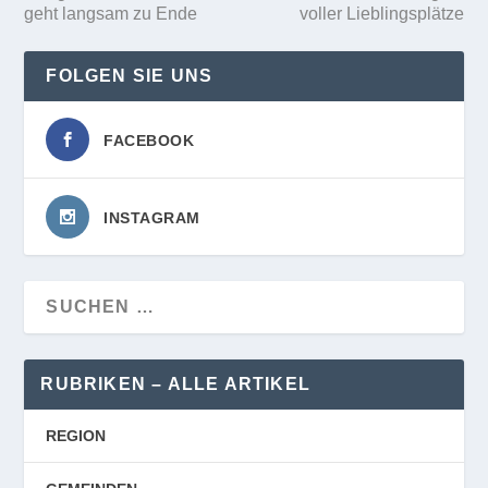
geht langsam zu Ende
voller Lieblingsplätze
FOLGEN SIE UNS
FACEBOOK
INSTAGRAM
RUBRIKEN – ALLE ARTIKEL
REGION