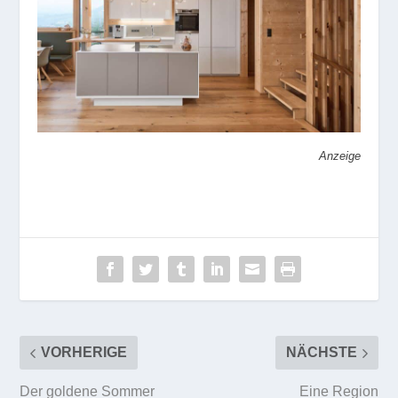
Anzeige
VORHERIGE
NÄCHSTE
Der goldene Sommer
Eine Region