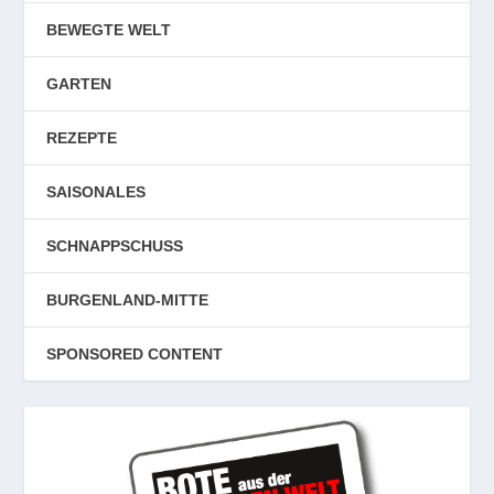
BEWEGTE WELT
GARTEN
REZEPTE
SAISONALES
SCHNAPPSCHUSS
BURGENLAND-MITTE
SPONSORED CONTENT