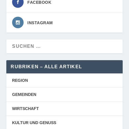
FACEBOOK
INSTAGRAM
RUBRIKEN – ALLE ARTIKEL
REGION
GEMEINDEN
WIRTSCHAFT
KULTUR UND GENUSS