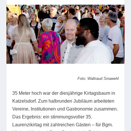
Foto: Waltraud Sinawehl
35 Meter hoch war der diesjährige Kirtagsbaum in
Katzelsdorf. Zum halbrunden Jubiläum arbeiteten
Vereine, Institutionen und Gastronomie zusammen.
Das Ergebnis: ein stimmungsvoller 35.
Laurenzikirtag mit zahlreichen Gästen – für Bgm.