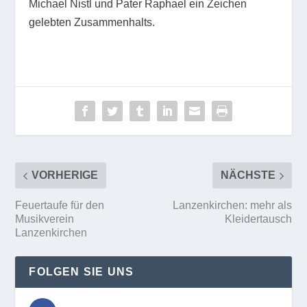
Michael Nistl und Pater Raphael ein Zeichen
gelebten Zusammenhalts.
VORHERIGE
NÄCHSTE
Feuertaufe für den
Lanzenkirchen: mehr als
Musikverein
Kleidertausch
Lanzenkirchen
FOLGEN SIE UNS