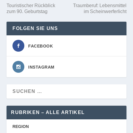
Touristischer Rückblick
Traumberuf: Lebensmittel
zum 90. Geburtstag
im Scheinwerferlicht
FOLGEN SIE UNS
FACEBOOK
INSTAGRAM
RUBRIKEN – ALLE ARTIKEL
REGION