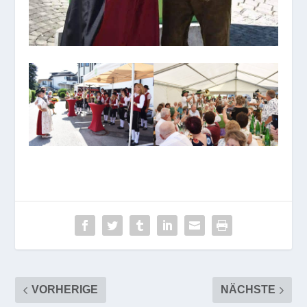
VORHERIGE
NÄCHSTE