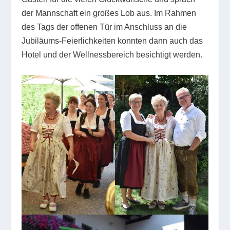
der Mannschaft ein großes Lob aus. Im Rahmen
des Tags der offenen Tür im Anschluss an die
Jubiläums-Feierlichkeiten konnten dann auch das
Hotel und der Wellnessbereich besichtigt werden.