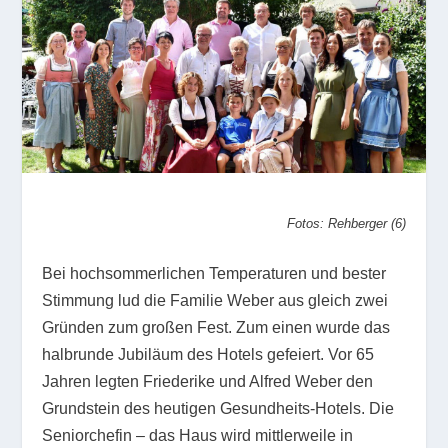
Fotos: Rehberger (6)
Bei hochsommerlichen Temperaturen und bester
Stimmung lud die Familie Weber aus gleich zwei
Gründen zum großen Fest. Zum einen wurde das
halbrunde Jubiläum des Hotels gefeiert. Vor 65
Jahren legten Friederike und Alfred Weber den
Grundstein des heutigen Gesundheits-Hotels. Die
Seniorchefin – das Haus wird mittlerweile in