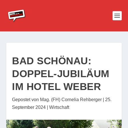
BAD SCHÖNAU:
DOPPEL-JUBILÄUM
IM HOTEL WEBER
Gepostet von
Mag. (FH) Cornelia Rehberger
|
25.
September 2024
|
Wirtschaft