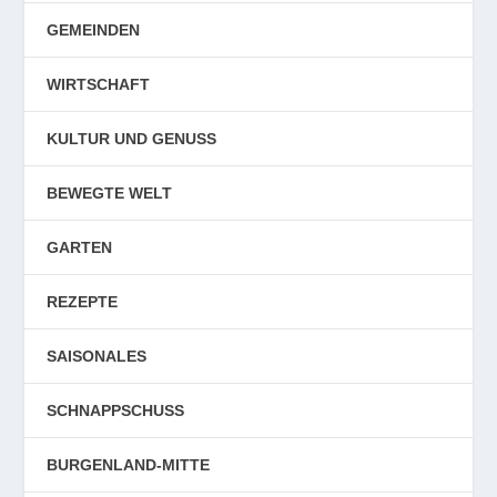
GEMEINDEN
WIRTSCHAFT
KULTUR UND GENUSS
BEWEGTE WELT
GARTEN
REZEPTE
SAISONALES
SCHNAPPSCHUSS
BURGENLAND-MITTE