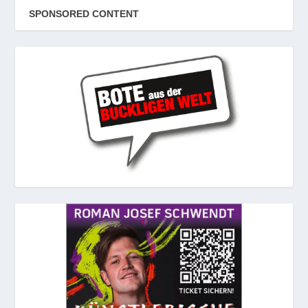
SPONSORED CONTENT