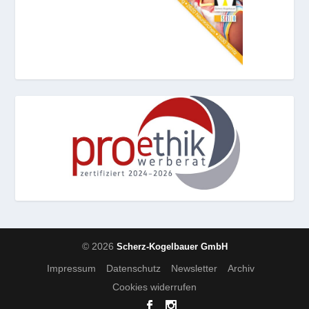
© 2026
Scherz-Kogelbauer GmbH
Impressum
Datenschutz
Newsletter
Archiv
Cookies widerrufen