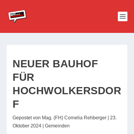
NEUER BAUHOF
FÜR
HOCHWOLKERSDOR
F
Gepostet von
Mag. (FH) Cornelia Rehberger
|
23.
Oktober 2024
|
Gemeinden