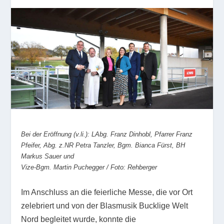
Bei der Eröffnung (v.li.): LAbg. Franz Dinhobl, Pfarrer Franz
Pfeifer, Abg. z.NR Petra Tanzler, Bgm. Bianca Fürst, BH
Markus Sauer und
Vize-Bgm. Martin Puchegger / Foto: Rehberger
Im Anschluss an die feierliche Messe, die vor Ort
zelebriert und von der Blasmusik Bucklige Welt
Nord begleitet wurde, konnte die