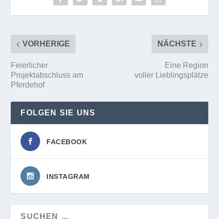
VORHERIGE
NÄCHSTE
Feierlicher
Eine Region
Projektabschluss am
voller Lieblingsplätze
Pferdehof
FOLGEN SIE UNS
FACEBOOK
INSTAGRAM