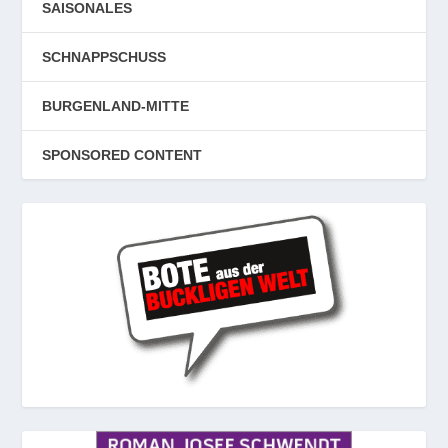
SAISONALES
SCHNAPPSCHUSS
BURGENLAND-MITTE
SPONSORED CONTENT