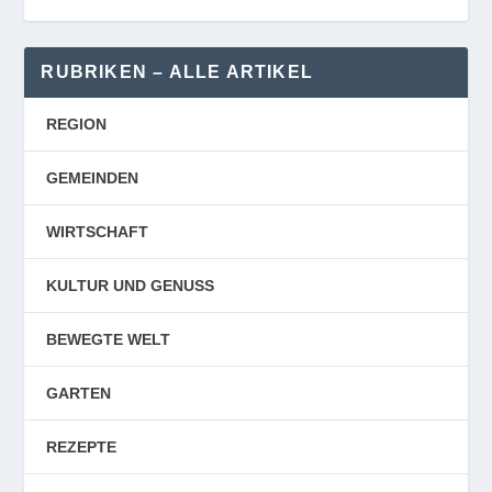
RUBRIKEN – ALLE ARTIKEL
REGION
GEMEINDEN
WIRTSCHAFT
KULTUR UND GENUSS
BEWEGTE WELT
GARTEN
REZEPTE