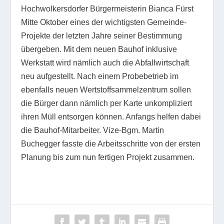
Hochwolkersdorfer Bürgermeisterin Bianca Fürst
Mitte Oktober eines der wichtigsten Gemeinde-
Projekte der letzten Jahre seiner Bestimmung
übergeben. Mit dem neuen Bauhof inklusive
Werkstatt wird nämlich auch die Abfallwirtschaft
neu aufgestellt. Nach einem Probebetrieb im
ebenfalls neuen Wertstoffsammelzentrum sollen
die Bürger dann nämlich per Karte unkompliziert
ihren Müll entsorgen können. Anfangs helfen dabei
die Bauhof-Mitarbeiter. Vize-Bgm. Martin
Buchegger fasste die Arbeitsschritte von der ersten
Planung bis zum nun fertigen Projekt zusammen.