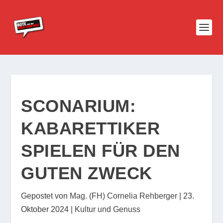
SCONARIUM:
KABARETTIKER
SPIELEN FÜR DEN
GUTEN ZWECK
Gepostet von
Mag. (FH) Cornelia Rehberger
|
23.
Oktober 2024
|
Kultur und Genuss