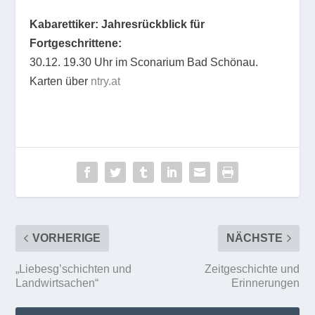
Kabarettiker: Jahresrückblick für
Fortgeschrittene:
30.12. 19.30 Uhr im Sconarium Bad Schönau.
Karten über
ntry.at
VORHERIGE
NÄCHSTE
„Liebesg’schichten und
Zeitgeschichte und
Landwirtsachen“
Erinnerungen