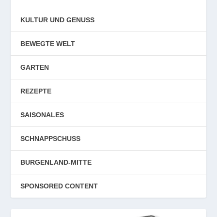
KULTUR UND GENUSS
BEWEGTE WELT
GARTEN
REZEPTE
SAISONALES
SCHNAPPSCHUSS
BURGENLAND-MITTE
SPONSORED CONTENT