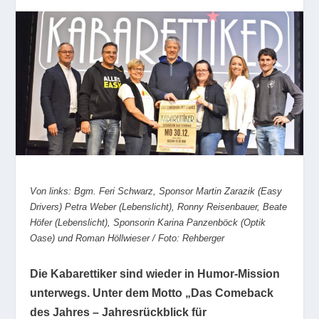
Von links: Bgm. Feri Schwarz, Sponsor Martin Zarazik (Easy
Drivers) Petra Weber (Lebenslicht), Ronny Reisenbauer, Beate
Höfer (Lebenslicht), Sponsorin Karina Panzenböck (Optik
Oase) und Roman Höllwieser / Foto: Rehberger
Die Kabarettiker sind wieder in Humor-Mission
unterwegs. Unter dem Motto „Das Comeback
des Jahres – Jahresrückblick für