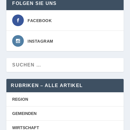
FOLGEN SIE UNS
FACEBOOK
INSTAGRAM
RUBRIKEN – ALLE ARTIKEL
REGION
GEMEINDEN
WIRTSCHAFT