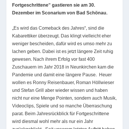
Fortgeschrittene“ gastieren sie am 30.
Dezember im Sconarium von Bad Schönau.
„Es wird das Comeback des Jahres“, sind die
Kabarettiker überzeugt. Das klingt vielleicht eher
weniger bescheiden, dafür wird es umso mehr zu
lachen geben. Dabei ist es jetzt längere Zeit ruhig
gewesen. Nach ihrem Erfolg vor fast 400
Zuschauern im Jahr 2018 in Neunkirchen kam die
Pandemie und damit eine längere Pause. Heuer
wollen es Ronny Reisenbauer, Roman Höllwieser
und Stefan Grill aber wieder wissen und haben
nicht nur eine Menge Pointen, sondern auch Musik,
Videoclips, Spiele und so manche Überraschung
parat. Beim Jahresrückblick für Fortgeschrittene
wird diesmal wohl mehr als nur ein Jahr