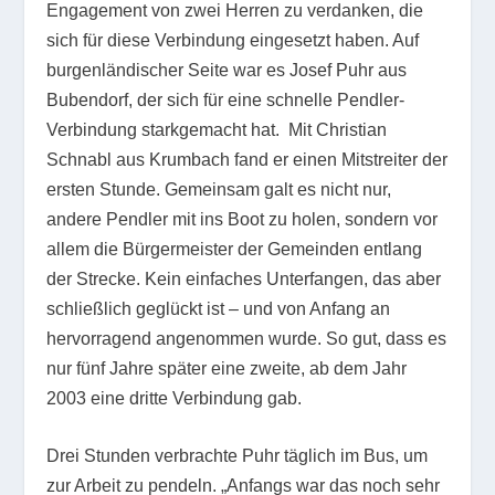
Engagement von zwei Herren zu verdanken, die
sich für diese Verbindung eingesetzt haben. Auf
burgenländischer Seite war es Josef Puhr aus
Bubendorf, der sich für eine schnelle Pendler-
Verbindung starkgemacht hat. Mit Christian
Schnabl aus Krumbach fand er einen Mitstreiter der
ersten Stunde. Gemeinsam galt es nicht nur,
andere Pendler mit ins Boot zu holen, sondern vor
allem die Bürgermeister der Gemeinden entlang
der Strecke. Kein einfaches Unterfangen, das aber
schließlich geglückt ist – und von Anfang an
hervorragend angenommen wurde. So gut, dass es
nur fünf Jahre später eine zweite, ab dem Jahr
2003 eine dritte Verbindung gab.
Drei Stunden verbrachte Puhr täglich im Bus, um
zur Arbeit zu pendeln. „Anfangs war das noch sehr