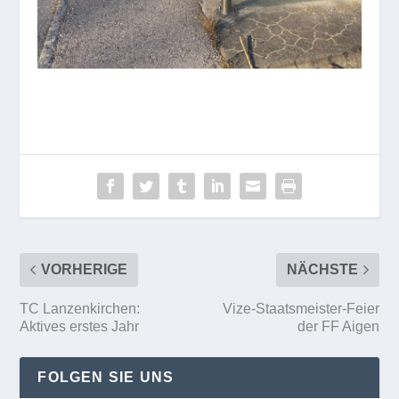
VORHERIGE
NÄCHSTE
TC Lanzenkirchen:
Vize-Staatsmeister-Feier
Aktives erstes Jahr
der FF Aigen
FOLGEN SIE UNS