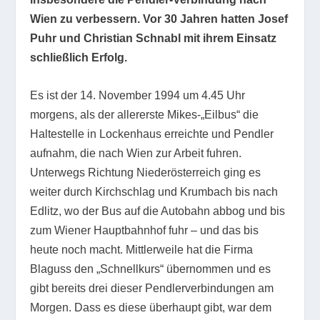
Wien zu verbessern. Vor 30 Jahren hatten Josef
Puhr und Christian Schnabl mit ihrem Einsatz
schließlich Erfolg.
Es ist der 14. November 1994 um 4.45 Uhr
morgens, als der allererste Mikes-„Eilbus“ die
Haltestelle in Lockenhaus erreichte und Pendler
aufnahm, die nach Wien zur Arbeit fuhren.
Unterwegs Richtung Niederösterreich ging es
weiter durch Kirchschlag und Krumbach bis nach
Edlitz, wo der Bus auf die Autobahn abbog und bis
zum Wiener Hauptbahnhof fuhr – und das bis
heute noch macht. Mittlerweile hat die Firma
Blaguss den „Schnellkurs“ übernommen und es
gibt bereits drei dieser Pendlerverbindungen am
Morgen. Dass es diese überhaupt gibt, war dem