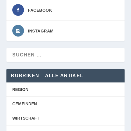
FACEBOOK
INSTAGRAM
RUBRIKEN – ALLE ARTIKEL
REGION
GEMEINDEN
WIRTSCHAFT