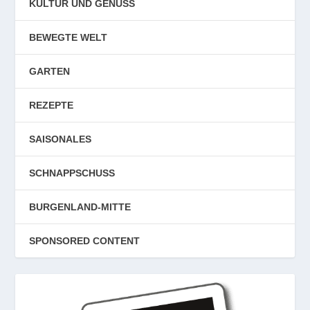
KULTUR UND GENUSS
BEWEGTE WELT
GARTEN
REZEPTE
SAISONALES
SCHNAPPSCHUSS
BURGENLAND-MITTE
SPONSORED CONTENT