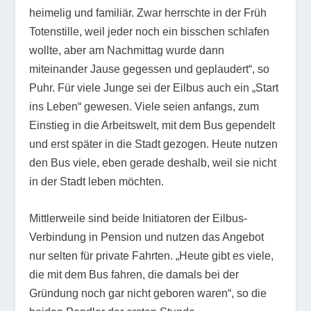
heimelig und familiär. Zwar herrschte in der Früh
Totenstille, weil jeder noch ein bisschen schlafen
wollte, aber am Nachmittag wurde dann
miteinander Jause gegessen und geplaudert“, so
Puhr. Für viele Junge sei der Eilbus auch ein „Start
ins Leben“ gewesen. Viele seien anfangs, zum
Einstieg in die Arbeitswelt, mit dem Bus gependelt
und erst später in die Stadt gezogen. Heute nutzen
den Bus viele, eben gerade deshalb, weil sie nicht
in der Stadt leben möchten.
Mittlerweile sind beide Initiatoren der Eilbus-
Verbindung in Pension und nutzen das Angebot
nur selten für private Fahrten. „Heute gibt es viele,
die mit dem Bus fahren, die damals bei der
Gründung noch gar nicht geboren waren“, so die