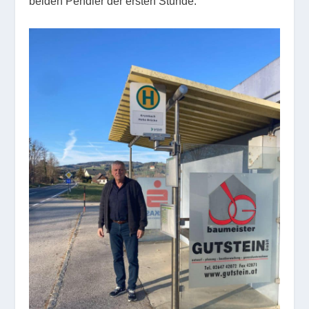
beiden Pendler der ersten Stunde.