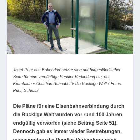
Josef Puhr aus Bubendorf setzte sich auf burgenländischer
Seite für eine vernünftige Pendler-Verbindung ein, der
Krumbacher Christian Schnabl für die Bucklige Welt / Fotos:
Puhr, Schnabl
Die Pläne für eine Eisenbahnverbindung durch
die Bucklige Welt wurden vor rund 100 Jahren
endgültig verworfen (siehe Beitrag Seite 51).
Dennoch gab es immer wieder Bestrebungen,
insbesondere die Pendler-Verbindung nach