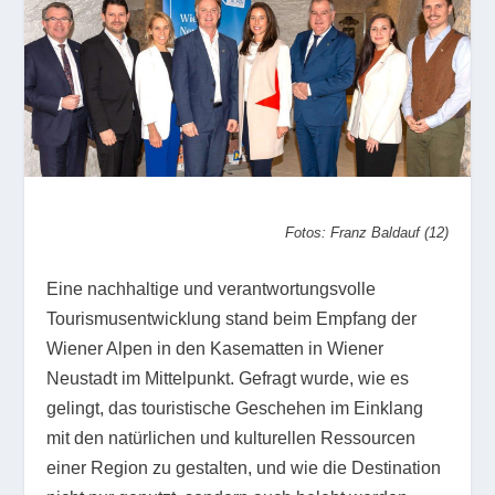
Fotos: Franz Baldauf (12)
Eine nachhaltige und verantwortungsvolle
Tourismusentwicklung stand beim Empfang der
Wiener Alpen in den Kasematten in Wiener
Neustadt im Mittelpunkt. Gefragt wurde, wie es
gelingt, das touristische Geschehen im Einklang
mit den natürlichen und kulturellen Ressourcen
einer Region zu gestalten, und wie die Destination