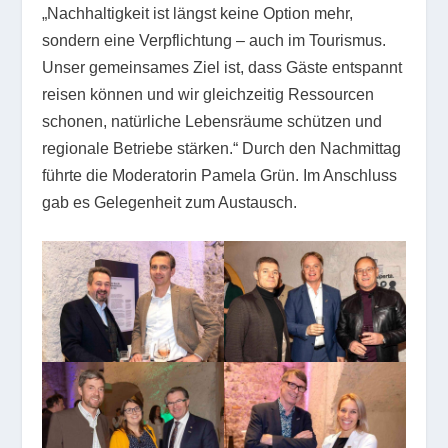
„Nachhaltigkeit ist längst keine Option mehr,
sondern eine Verpflichtung – auch im Tourismus.
Unser gemeinsames Ziel ist, dass Gäste entspannt
reisen können und wir gleichzeitig Ressourcen
schonen, natürliche Lebensräume schützen und
regionale Betriebe stärken.“ Durch den Nachmittag
führte die Moderatorin Pamela Grün. Im Anschluss
gab es Gelegenheit zum Austausch.