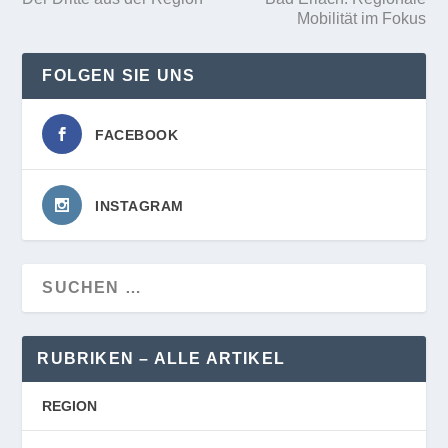
Mobilität im Fokus
FOLGEN SIE UNS
FACEBOOK
INSTAGRAM
RUBRIKEN – ALLE ARTIKEL
REGION