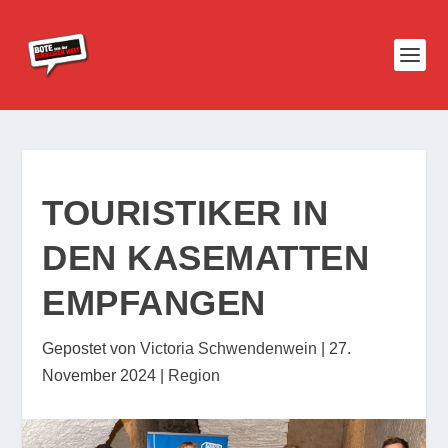
TOURISTIKER IN
DEN KASEMATTEN
EMPFANGEN
Gepostet von
Victoria Schwendenwein
|
27.
November 2024
|
Region