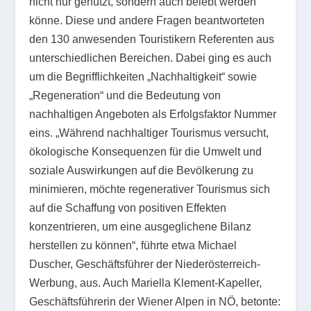
nicht nur genutzt, sondern auch belebt werden
könne. Diese und andere Fragen beantworteten
den 130 anwesenden Touristikern Referenten aus
unterschiedlichen Bereichen. Dabei ging es auch
um die Begrifflichkeiten „Nachhaltigkeit“ sowie
„Regeneration“ und die Bedeutung von
nachhaltigen Angeboten als Erfolgsfaktor Nummer
eins. „Während nachhaltiger Tourismus versucht,
ökologische Konsequenzen für die Umwelt und
soziale Auswirkungen auf die Bevölkerung zu
minimieren, möchte regenerativer Tourismus sich
auf die Schaffung von positiven Effekten
konzentrieren, um eine ausgeglichene Bilanz
herstellen zu können“, führte etwa Michael
Duscher, Geschäftsführer der Niederösterreich-
Werbung, aus. Auch Mariella Klement-Kapeller,
Geschäftsführerin der Wiener Alpen in NÖ, betonte: