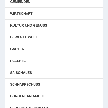
GEMEINDEN
WIRTSCHAFT
KULTUR UND GENUSS
BEWEGTE WELT
GARTEN
REZEPTE
SAISONALES
SCHNAPPSCHUSS
BURGENLAND-MITTE
SPONSORED CONTENT