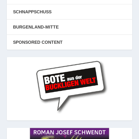
SCHNAPPSCHUSS
BURGENLAND-MITTE
SPONSORED CONTENT