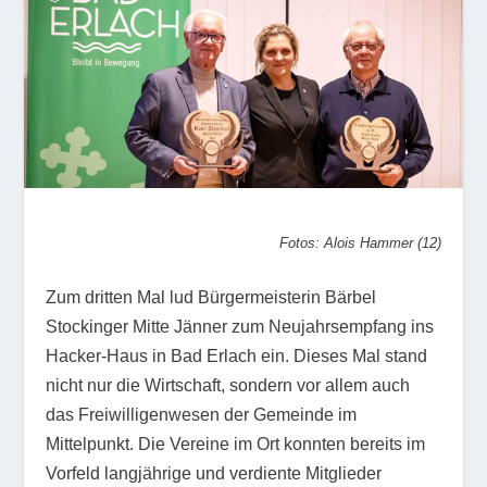
Fotos: Alois Hammer (12)
Zum dritten Mal lud Bürgermeisterin Bärbel
Stockinger Mitte Jänner zum Neujahrsempfang ins
Hacker-Haus in Bad Erlach ein. Dieses Mal stand
nicht nur die Wirtschaft, sondern vor allem auch
das Freiwilligenwesen der Gemeinde im
Mittelpunkt. Die Vereine im Ort konnten bereits im
Vorfeld langjährige und verdiente Mitglieder