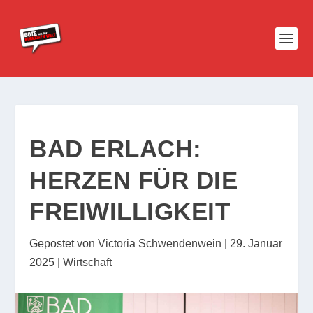
BAD ERLACH:
HERZEN FÜR DIE
FREIWILLIGKEIT
Gepostet von
Victoria Schwendenwein
|
29. Januar
2025
|
Wirtschaft