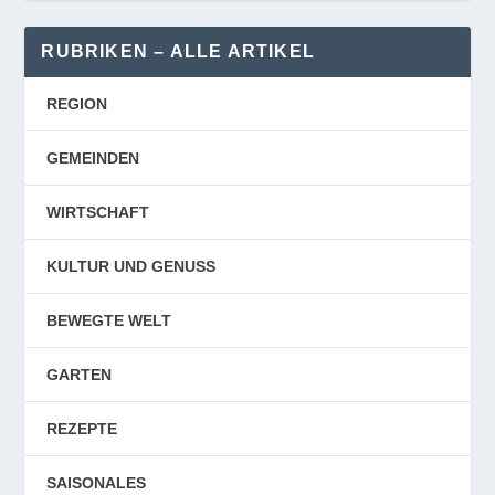
RUBRIKEN – ALLE ARTIKEL
REGION
GEMEINDEN
WIRTSCHAFT
KULTUR UND GENUSS
BEWEGTE WELT
GARTEN
REZEPTE
SAISONALES