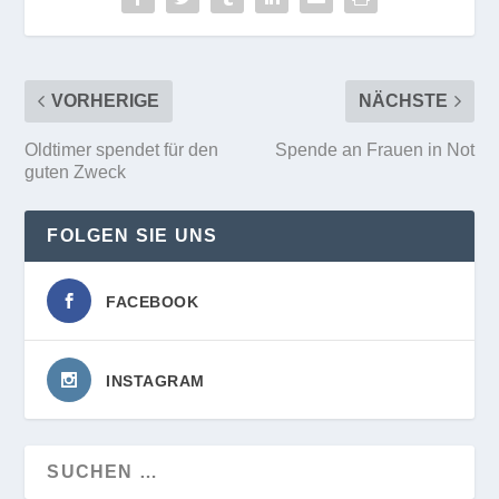
VORHERIGE
NÄCHSTE
Oldtimer spendet für den
Spende an Frauen in Not
guten Zweck
FOLGEN SIE UNS
FACEBOOK
INSTAGRAM