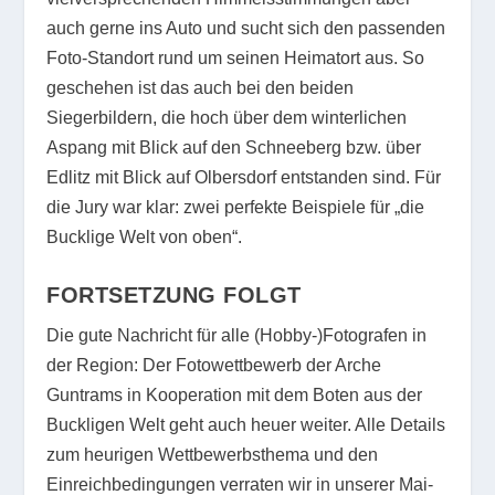
auch gerne ins Auto und sucht sich den passenden
Foto-Standort rund um seinen Heimatort aus. So
geschehen ist das auch bei den beiden
Siegerbildern, die hoch über dem winterlichen
Aspang mit Blick auf den Schneeberg bzw. über
Edlitz mit Blick auf Olbersdorf entstanden sind. Für
die Jury war klar: zwei perfekte Beispiele für „die
Bucklige Welt von oben“.
FORTSETZUNG FOLGT
Die gute Nachricht für alle (Hobby-)Fotografen in
der Region: Der Fotowettbewerb der Arche
Guntrams in Kooperation mit dem Boten aus der
Buckligen Welt geht auch heuer weiter. Alle Details
zum heurigen Wettbewerbsthema und den
Einreichbedingungen verraten wir in unserer Mai-