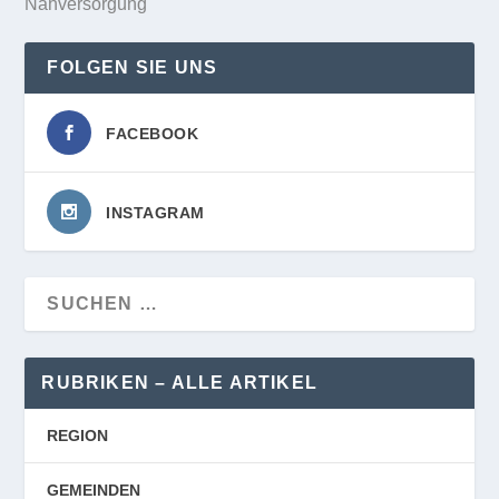
Nahversorgung
FOLGEN SIE UNS
FACEBOOK
INSTAGRAM
RUBRIKEN – ALLE ARTIKEL
REGION
GEMEINDEN