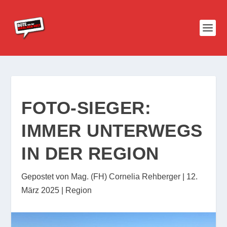
FOTO-SIEGER:
IMMER UNTERWEGS
IN DER REGION
Gepostet von
Mag. (FH) Cornelia Rehberger
|
12.
März 2025
|
Region