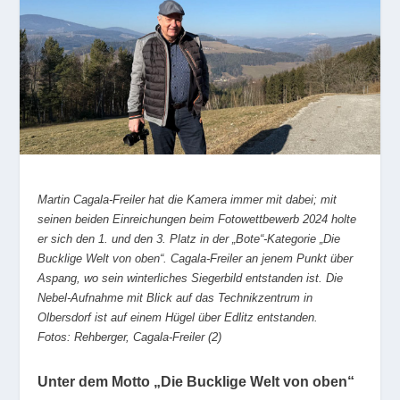
Martin Cagala-Freiler hat die Kamera immer mit dabei; mit
seinen beiden Einreichungen beim Fotowettbewerb 2024 holte
er sich den 1. und den 3. Platz in der „Bote“-Kategorie „Die
Bucklige Welt von oben“. Cagala-Freiler an jenem Punkt über
Aspang, wo sein winterliches Siegerbild entstanden ist. Die
Nebel-Aufnahme mit Blick auf das Technikzentrum in
Olbersdorf ist auf einem Hügel über Edlitz entstanden.
Fotos: Rehberger, Cagala-Freiler (2)
Unter dem Motto „Die Bucklige Welt von oben“