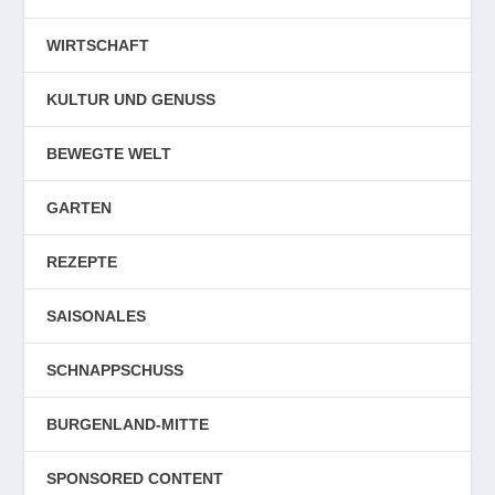
WIRTSCHAFT
KULTUR UND GENUSS
BEWEGTE WELT
GARTEN
REZEPTE
SAISONALES
SCHNAPPSCHUSS
BURGENLAND-MITTE
SPONSORED CONTENT