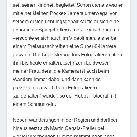
seit seiner Kindheit begleitet. Schon damals war er
mit einer kleinen Pocket-Kamera unterwegs, von
seinem ersten Lehrlingsgehalt kaufte er sich eine
gebrauchte Spiegelreflexkamera. Zwischendurch
versuchte er sich auch im Videofilmen, als er bei
einem Preisausschreiben eine Super-8-Kamera
gewann. Die Begeisterung fürs Fotografieren blieb
ihm bis heute erhalten, „sehr zum Leidwesen
meiner Frau, denn die Kamera ist auch beim
Wandern immer dabei und dann kann es
passieren, dass ich beim Fotografieren
‚aufgehalten‘ werde“, so der Hobby-Fotograf mit
einem Schmunzeln.
Neben Wanderungen in der Region und darüber
hinaus setzt sich Martin Cagala-Freiler bei
vielversprechenden Himmelsstimmungen aber