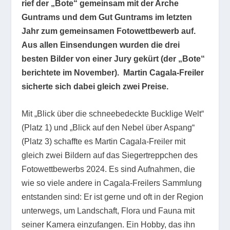
rief der „Bote“ gemeinsam mit der Arche
Guntrams und dem Gut Guntrams im letzten
Jahr zum gemeinsamen Fotowettbewerb auf.
Aus allen Einsendungen wurden die drei
besten Bilder von einer Jury gekürt (der „Bote“
berichtete im November). Martin Cagala-Freiler
sicherte sich dabei gleich zwei Preise.
Mit „Blick über die schneebedeckte Bucklige Welt“
(Platz 1) und „Blick auf den Nebel über Aspang“
(Platz 3) schaffte es Martin Cagala-Freiler mit
gleich zwei Bildern auf das Siegertreppchen des
Fotowettbewerbs 2024. Es sind Aufnahmen, die
wie so viele andere in Cagala-Freilers Sammlung
entstanden sind: Er ist gerne und oft in der Region
unterwegs, um Landschaft, Flora und Fauna mit
seiner Kamera einzufangen. Ein Hobby, das ihn