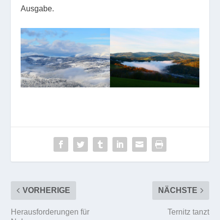
Ausgabe.
VORHERIGE
NÄCHSTE
Herausforderungen für
Ternitz tanzt