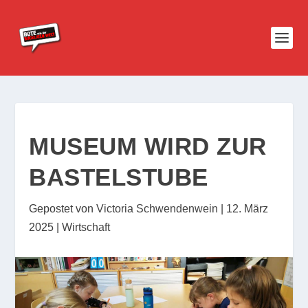
MUSEUM WIRD ZUR
BASTELSTUBE
Gepostet von
Victoria Schwendenwein
|
12. März
2025
|
Wirtschaft