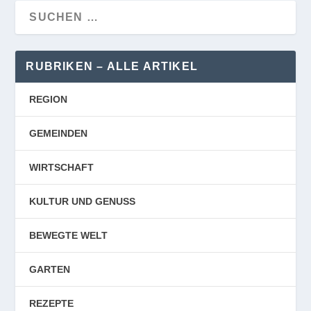
RUBRIKEN – ALLE ARTIKEL
REGION
GEMEINDEN
WIRTSCHAFT
KULTUR UND GENUSS
BEWEGTE WELT
GARTEN
REZEPTE