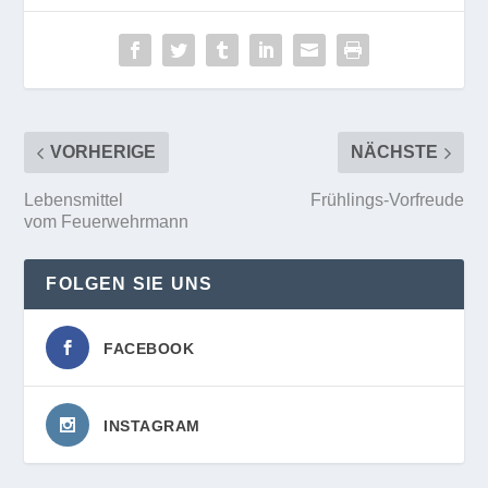
VORHERIGE
NÄCHSTE
Lebensmittel
Frühlings-Vorfreude
vom Feuerwehrmann
FOLGEN SIE UNS
FACEBOOK
INSTAGRAM