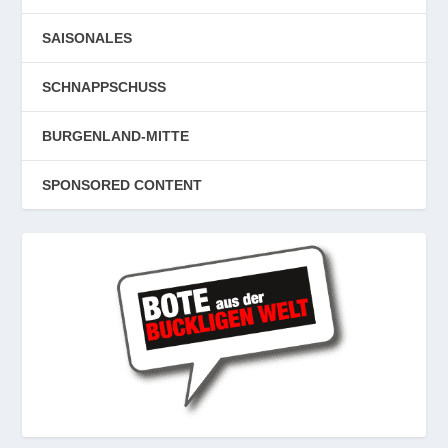
SAISONALES
SCHNAPPSCHUSS
BURGENLAND-MITTE
SPONSORED CONTENT