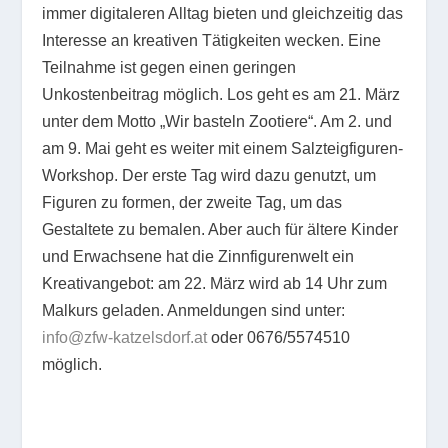
immer digitaleren Alltag bieten und gleichzeitig das
Interesse an kreativen Tätigkeiten wecken. Eine
Teilnahme ist gegen einen geringen
Unkostenbeitrag möglich. Los geht es am 21. März
unter dem Motto „Wir basteln Zootiere“. Am 2. und
am 9. Mai geht es weiter mit einem Salzteigfiguren-
Workshop. Der erste Tag wird dazu genutzt, um
Figuren zu formen, der zweite Tag, um das
Gestaltete zu bemalen. Aber auch für ältere Kinder
und Erwachsene hat die Zinnfigurenwelt ein
Kreativangebot: am 22. März wird ab 14 Uhr zum
Malkurs geladen. Anmeldungen sind unter:
info@zfw-katzelsdorf.at
oder 0676/5574510
möglich.