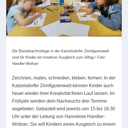
Die Bastelnachmittage in der Katzelsdorfer Zinnfigurenwelt
sind für Kinder ein kreativer Ausgleich zum Alltag / Foto:
Handler-Woltran
Zeichnen, malen, schneiden, kleben, formen: In der
Katzelsdorfer Zinnfigurenwelt können Kinder auch
heuer wieder ihrer Kreativität freien Lauf lassen. Im
Frühjahr werden dem Nachwuchs drei Termine
angeboten. Gebastelt wird jeweils von 15 bis 16.30
Uhr unter der Leitung von Hannelore Handler-
Woltran. Sie will Kindern einen Ausgleich zu einem