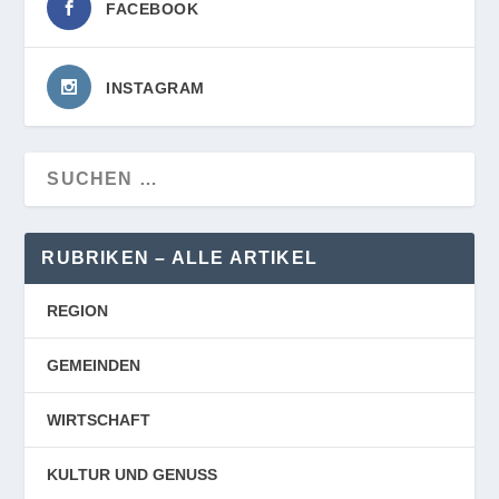
FACEBOOK
INSTAGRAM
RUBRIKEN – ALLE ARTIKEL
REGION
GEMEINDEN
WIRTSCHAFT
KULTUR UND GENUSS