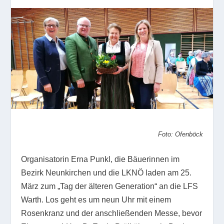
Foto: Ofenböck
Organisatorin Erna Punkl, die Bäuerinnen im
Bezirk Neunkirchen und die LKNÖ laden am 25.
März zum „Tag der älteren Generation“ an die LFS
Warth. Los geht es um neun Uhr mit einem
Rosenkranz und der anschließenden Messe, bevor