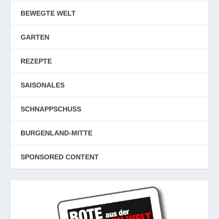
BEWEGTE WELT
GARTEN
REZEPTE
SAISONALES
SCHNAPPSCHUSS
BURGENLAND-MITTE
SPONSORED CONTENT