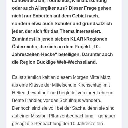
Landwirtschaft, Tourismus, Klimaforschung
oder auch Allergiker aus? Dieser Frage gehen
nicht nur Experten auf dem Gebiet nach,
sondern etwa auch Schüler und grundsätzlich
jeder, der sich für das Thema interessiert.
Zumindest in jenen sieben KLAR!-Regionen
Österreichs, die sich an dem Projekt „10-
Jahreszeiten-Hecke“ beteiligen. Darunter auch
die Region Bucklige Welt-Wechselland.
Es ist ziemlich kalt an diesem Morgen Mitte März,
als eine Klasse der Mittelschule Kirchschlag, mit
Heften „bewaffnet“ und begleitet von ihrer Lehrerin
Beate Handler, vor das Schulhaus wandern.
Dennoch sind sie voll bei der Sache, denn sie sind
auf einer Mission: Pflanzenbeobachtung – genauer
gesagt die Beobachtung der 10-Jahreszeiten-