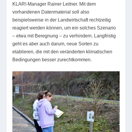
KLAR!-Manager Rainer Leitner. Mit dem
vorhandenen Datenmaterial soll also
beispielsweise in der Landwirtschaft rechtzeitig
reagiert werden können, um ein solches Szenario
– etwa mit Beregnung – zu verhindern. Langfristig
geht es aber auch darum, neue Sorten zu
etablieren, die mit den veränderten klimatischen
Bedingungen besser zurechtkommen.