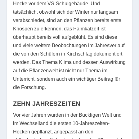
Hecke vor dem VS-Schulgebäude. Und
tatsächlich, obwohl sich der Winter nur langsam
verabschiedet, sind an den Pflanzen bereits erste
Knospen zu erkennen, das Palmkatzerl ist
überhaupt bereits voll aufgeblüht. Es sind diese
und viele weitere Beobachtungen im Jahresverlauf,
die von den Schülern in Kirchschlag dokumentiert
werden. Das Thema Klima und dessen Auswirkung
auf die Pflanzenwelt ist nicht nur Thema im
Unterricht, sondern auch ein wichtiger Beitrag für
die Forschung.
ZEHN JAHRESZEITEN
Vor vier Jahren wurden in der Buckligen Welt und
im Wechselland die ersten 10-Jahreszeiten-
Hecken gepflanzt, angepasst an den