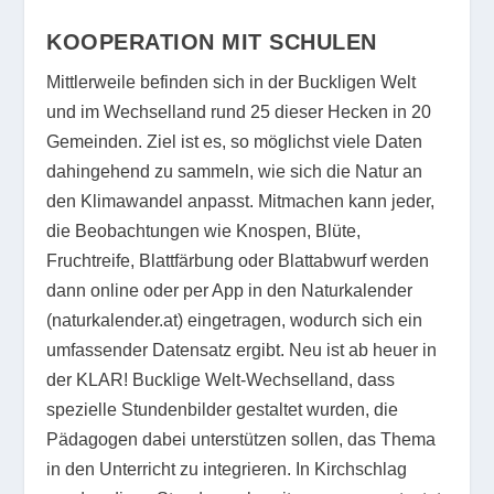
KOOPERATION MIT SCHULEN
Mittlerweile befinden sich in der Buckligen Welt
und im Wechselland rund 25 dieser Hecken in 20
Gemeinden. Ziel ist es, so möglichst viele Daten
dahingehend zu sammeln, wie sich die Natur an
den Klimawandel anpasst. Mitmachen kann jeder,
die Beobachtungen wie Knospen, Blüte,
Fruchtreife, Blattfärbung oder Blattabwurf werden
dann online oder per App in den Naturkalender
(naturkalender.at) eingetragen, wodurch sich ein
umfassender Datensatz ergibt. Neu ist ab heuer in
der KLAR! Bucklige Welt-Wechselland, dass
spezielle Stundenbilder gestaltet wurden, die
Pädagogen dabei unterstützen sollen, das Thema
in den Unterricht zu integrieren. In Kirchschlag