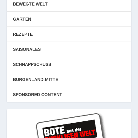
BEWEGTE WELT
GARTEN
REZEPTE
SAISONALES
SCHNAPPSCHUSS
BURGENLAND-MITTE
SPONSORED CONTENT