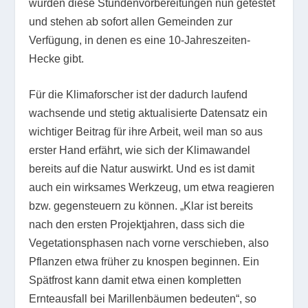
wurden diese Stundenvorbereitungen nun getestet
und stehen ab sofort allen Gemeinden zur
Verfügung, in denen es eine 10-Jahreszeiten-
Hecke gibt.
Für die Klimaforscher ist der dadurch laufend
wachsende und stetig aktualisierte Datensatz ein
wichtiger Beitrag für ihre Arbeit, weil man so aus
erster Hand erfährt, wie sich der Klimawandel
bereits auf die Natur auswirkt. Und es ist damit
auch ein wirksames Werkzeug, um etwa reagieren
bzw. gegensteuern zu können. „Klar ist bereits
nach den ersten Projektjahren, dass sich die
Vegetationsphasen nach vorne verschieben, also
Pflanzen etwa früher zu knospen beginnen. Ein
Spätfrost kann damit etwa einen kompletten
Ernteausfall bei Marillenbäumen bedeuten“, so