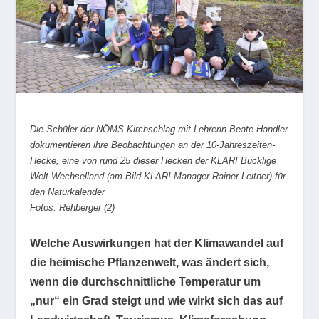
Die Schüler der NÖMS Kirchschlag mit Lehrerin Beate Handler
dokumentieren ihre Beobachtungen an der 10-Jahreszeiten-
Hecke, eine von rund 25 dieser Hecken der KLAR! Bucklige
Welt-Wechselland (am Bild KLAR!-Manager Rainer Leitner) für
den Naturkalender
Fotos: Rehberger (2)
Welche Auswirkungen hat der Klimawandel auf
die heimische Pflanzenwelt, was ändert sich,
wenn die durchschnittliche Temperatur um
„nur“ ein Grad steigt und wie wirkt sich das auf