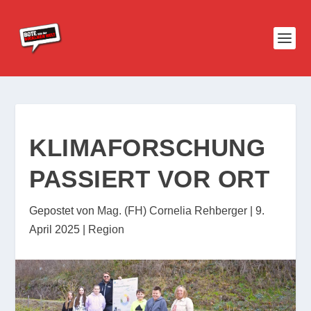
KLIMAFORSCHUNG
PASSIERT VOR ORT
Gepostet von
Mag. (FH) Cornelia Rehberger
|
9.
April 2025
|
Region