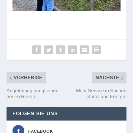
VORHERIGE
NÄCHSTE
Angelobung bringt einen
Mehr Service in Sachen
neuen Rekord
Klima und Energie
FOLGEN SIE UNS
FACEBOOK