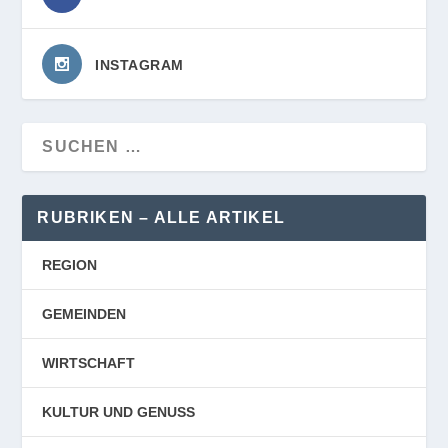
INSTAGRAM
RUBRIKEN – ALLE ARTIKEL
REGION
GEMEINDEN
WIRTSCHAFT
KULTUR UND GENUSS