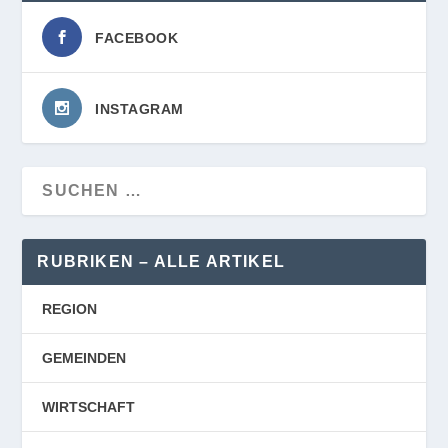
FACEBOOK
INSTAGRAM
RUBRIKEN – ALLE ARTIKEL
REGION
GEMEINDEN
WIRTSCHAFT