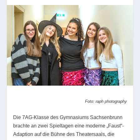
Foto: raph photography
Die 7AG-Klasse des Gymnasiums Sachsenbrunn
brachte an zwei Spieltagen eine moderne „Faust“-
Adaption auf die Bühne des Theatersaals, die