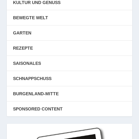
KULTUR UND GENUSS
BEWEGTE WELT
GARTEN
REZEPTE
SAISONALES
SCHNAPPSCHUSS
BURGENLAND-MITTE
SPONSORED CONTENT