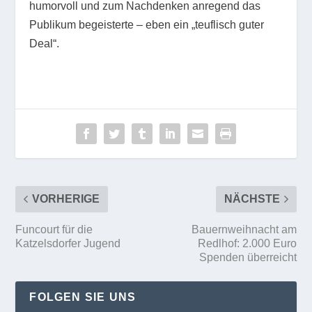
humorvoll und zum Nachdenken anregend das
Publikum begeisterte – eben ein „teuflisch guter
Deal“.
VORHERIGE
NÄCHSTE
Funcourt für die
Bauernweihnacht am
Katzelsdorfer Jugend
Redlhof: 2.000 Euro
Spenden überreicht
FOLGEN SIE UNS