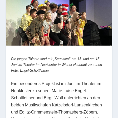
Die jungen Talente sind mit „Seussical“ am 13. und am 15.
Juni im Theater im Neukloster in Wiener Neustadt zu sehen
Foto: Engel-Schottleitner
Ein besonderes Projekt ist im Juni im Theater im
Neukloster zu sehen. Marie-Luise Engel-
Schottleitner und Birgit Wolf unterrichten an den
beiden Musikschulen Katzelsdorf-Lanzenkirchen
und Edlitz-Grimmenstein-Thomasberg-Zöbern.