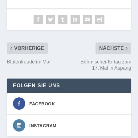
VORHERIGE
NÄCHSTE
Blütenfreude im Mai
Böhmischer Kirtag zum
17. Mal in Aspang
FOLGEN SIE UNS
FACEBOOK
INSTAGRAM