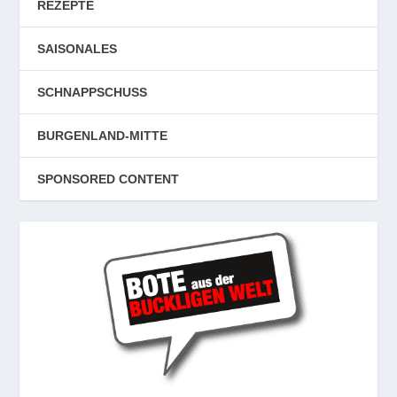
REZEPTE
SAISONALES
SCHNAPPSCHUSS
BURGENLAND-MITTE
SPONSORED CONTENT