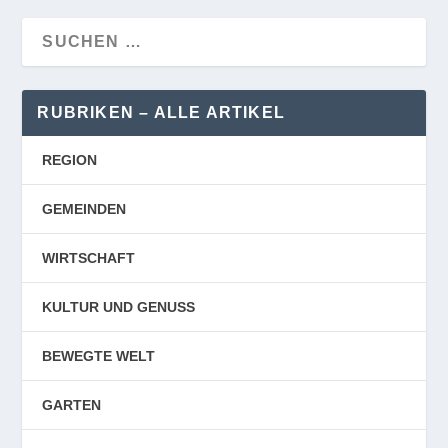
RUBRIKEN – ALLE ARTIKEL
REGION
GEMEINDEN
WIRTSCHAFT
KULTUR UND GENUSS
BEWEGTE WELT
GARTEN