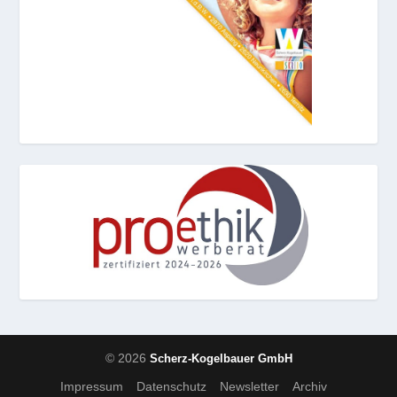
© 2026
Scherz-Kogelbauer GmbH
Impressum
Datenschutz
Newsletter
Archiv