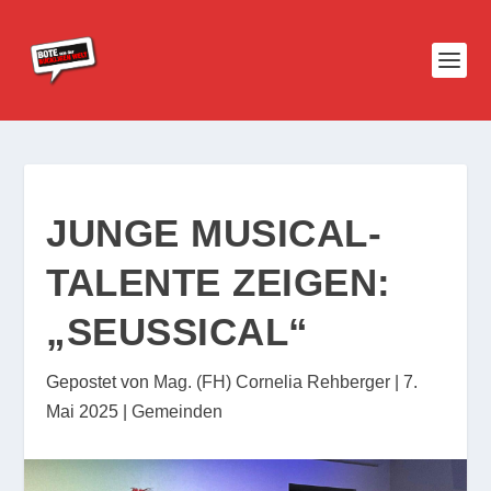
JUNGE MUSICAL-
TALENTE ZEIGEN:
„SEUSSICAL“
Gepostet von
Mag. (FH) Cornelia Rehberger
|
7.
Mai 2025
|
Gemeinden