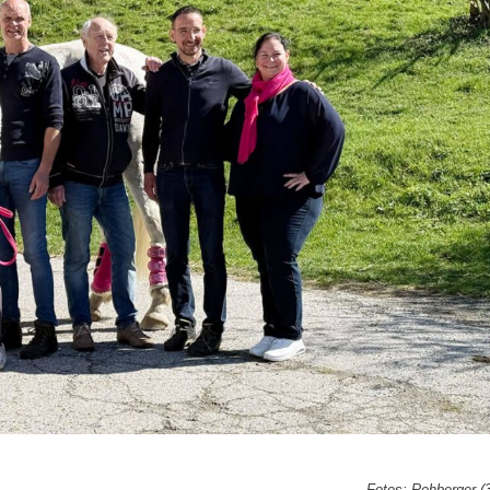
Fotos: Rehberger (