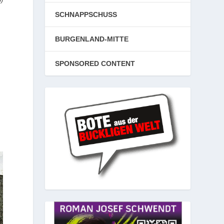
SCHNAPPSCHUSS
BURGENLAND-MITTE
SPONSORED CONTENT