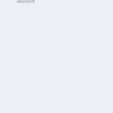
überreicht