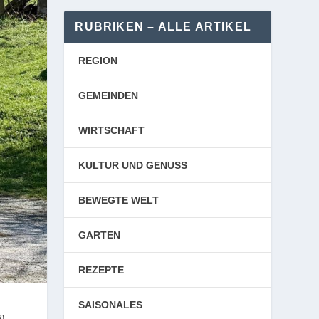
RUBRIKEN – ALLE ARTIKEL
REGION
GEMEINDEN
WIRTSCHAFT
KULTUR UND GENUSS
BEWEGTE WELT
GARTEN
REZEPTE
SAISONALES
3)