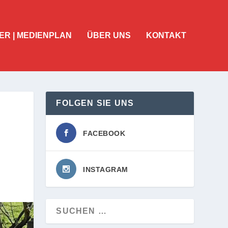
ER | MEDIENPLAN
ÜBER UNS
KONTAKT
FOLGEN SIE UNS
FACEBOOK
INSTAGRAM