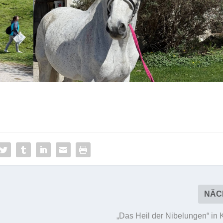
NÄC
„Das Heil der Nibelungen“ in