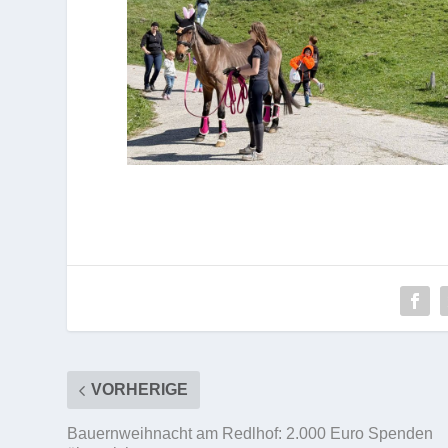
VORHERIGE
Bauernweihnacht am Redlhof: 2.000 Euro Spenden