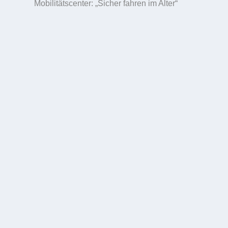
Mobilitätscenter: „Sicher fahren im Alter“