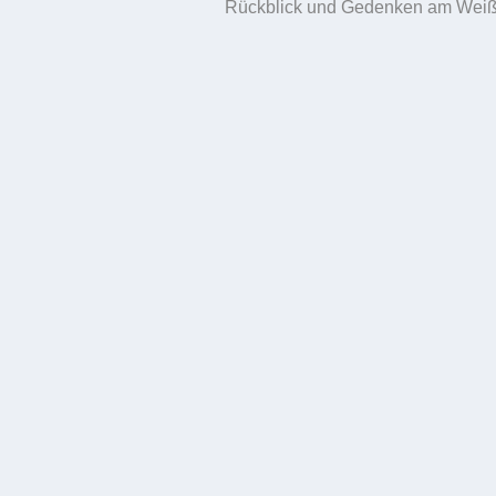
Rückblick und Gedenken am Wei