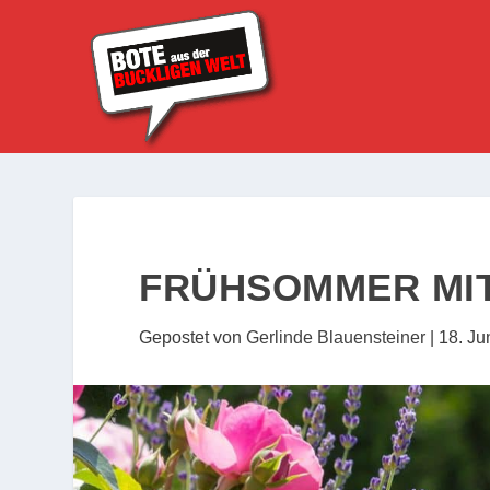
FRÜHSOMMER MIT
Gepostet von
Gerlinde Blauensteiner
|
18. Ju