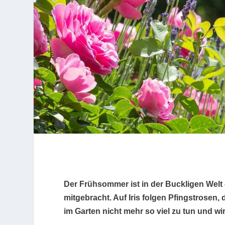
Der Frühsommer ist in der Buckligen Welt
mitgebracht. Auf Iris folgen Pfingstrosen, d
im Garten nicht mehr so viel zu tun und 