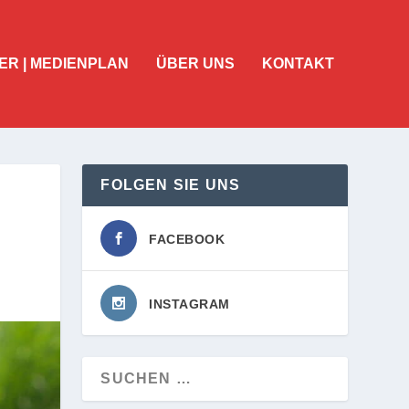
ER | MEDIENPLAN
ÜBER UNS
KONTAKT
FOLGEN SIE UNS
FACEBOOK
INSTAGRAM