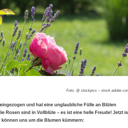
Foto: @ stockpics – stock.adobe.c
 eingezogen und hat eine unglaubliche Fülle an Blüten
ie Rosen sind in Vollblüte – es ist eine helle Freude! Jetzt is
wir können uns um die Blumen kümmern: