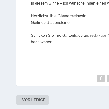
In diesem Sinne – ich wünsche Ihnen einen
Herzlichst, Ihre Gärtnermeisterin
Gerlinde Blauensteiner
Schicken Sie Ihre Gartenfrage an:
redaktion
beantworten.
VORHERIGE