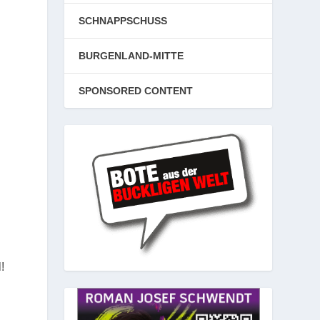
SCHNAPPSCHUSS
BURGENLAND-MITTE
SPONSORED CONTENT
!