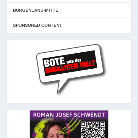
BURGENLAND-MITTE
SPONSORED CONTENT