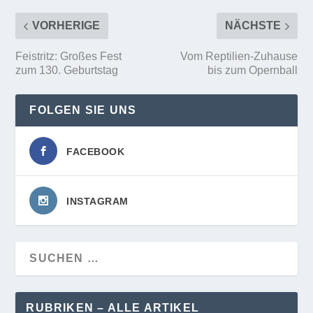
VORHERIGE
NÄCHSTE
Feistritz: Großes Fest
Vom Reptilien-Zuhause
zum 130. Geburtstag
bis zum Opernball
FOLGEN SIE UNS
FACEBOOK
INSTAGRAM
RUBRIKEN – ALLE ARTIKEL