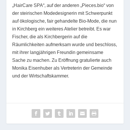
„HairCare SPA“, auf der anderen „Pieces.bio“ von
der steirischen Modedesignerin mit Schwerpunkt
auf ökologische, fair gehandelte Bio-Mode, die nun
in Kirchberg ein weiteres Atelier betreibt. Es war
Fischer, die als Kirchbergerin auf die
Räumlichkeiten aufmerksam wurde und beschloss,
mit ihrer langjährigen Freundin gemeinsame
Sache zu machen. Zu Eröffnung gratulierte auch
Monika Eisenhuber als Vertreterin der Gemeinde
und der Wirtschaftskammer.