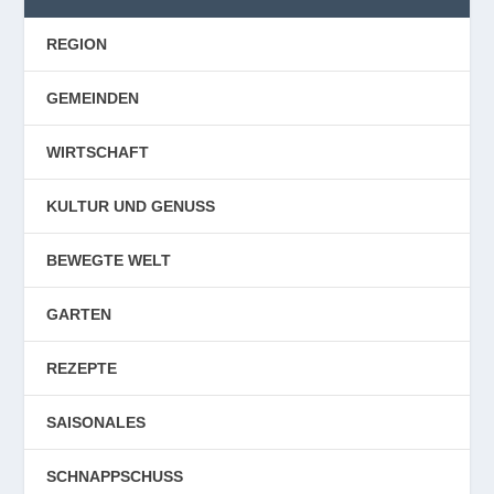
REGION
GEMEINDEN
WIRTSCHAFT
KULTUR UND GENUSS
BEWEGTE WELT
GARTEN
REZEPTE
SAISONALES
SCHNAPPSCHUSS