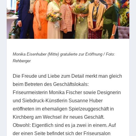
Monika Eisenhuber (Mitte) gratulierte zur Eröffnung / Foto:
Rehberger
Die Freude und Liebe zum Detail merkt man gleich
beim Betreten des Geschäftslokals:
Friseurmeisterin Monika Fischer sowie Designerin
und Siebdruck-Künstlerin Susanne Huber
eröffneten im ehemaligen Spielzeuggeschäft in
Kirchberg am Wechsel ihr neues Geschäft.
Obwohl: Eigentlich sind es ja zwei in einem. Auf
der einen Seite befindet sich der Friseursalon