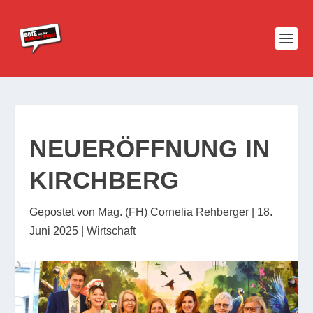
NEUERÖFFNUNG IN
KIRCHBERG
Gepostet von
Mag. (FH) Cornelia Rehberger
|
18.
Juni 2025
|
Wirtschaft