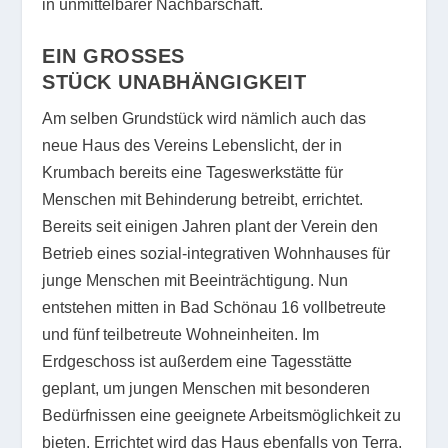
in unmittelbarer Nachbarschaft.
EIN GROSSES S
TÜCK UNABHÄNGIGKEIT
Am selben Grundstück wird nämlich auch das
neue Haus des Vereins Lebenslicht, der in
Krumbach bereits eine Tageswerkstätte für
Menschen mit Behinderung betreibt, errichtet.
Bereits seit einigen Jahren plant der Verein den
Betrieb eines sozial-integrativen Wohnhauses für
junge Menschen mit Beeinträchtigung. Nun
entstehen mitten in Bad Schönau 16 vollbetreute
und fünf teilbetreute Wohneinheiten. Im
Erdgeschoss ist außerdem eine Tagesstätte
geplant, um jungen Menschen mit besonderen
Bedürfnissen eine geeignete Arbeitsmöglichkeit zu
bieten. Errichtet wird das Haus ebenfalls von Terra,