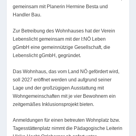
gemeinsam mit Planerin Hermine Besta und
Handler Bau.
Zur Betreibung des Wohnhauses hat der Verein
Lebenslicht gemeinsam mit der I:NÖ Leben
gGmbH eine gemeinnützige Gesellschaft, die
Lebenslicht gGmbH, gegründet.
Das Wohnhaus, das vom Land NÖ gefördert wird,
soll 2027 eröffnet werden und aufgrund seiner
Lage und der großzügigen Ausstattung mit
Wohngemeinschaften mit je vier Bewohnern ein
zeitgemäßes Inklusionsprojekt bieten.
Anmeldungen für einen betreuten Wohnplatz bzw.
Tagesstättenplatz nimmt die Pädagogische Leiterin