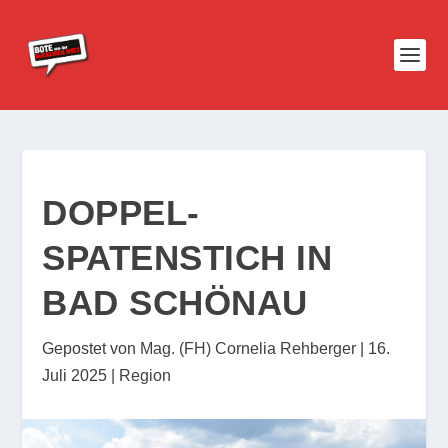
DOPPEL-
SPATENSTICH IN
BAD SCHÖNAU
Gepostet von
Mag. (FH) Cornelia Rehberger
|
16.
Juli 2025
|
Region