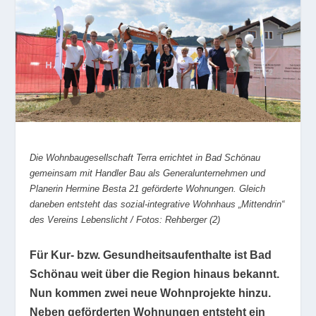
Die Wohnbaugesellschaft Terra errichtet in Bad Schönau
gemeinsam mit Handler Bau als Generalunternehmen und
Planerin Hermine Besta 21 geförderte Wohnungen. Gleich
daneben entsteht das sozial-integrative Wohnhaus „Mittendrin“
des Vereins Lebenslicht / Fotos: Rehberger (2)
Für Kur- bzw. Gesundheitsaufenthalte ist Bad
Schönau weit über die Region hinaus bekannt.
Nun kommen zwei neue Wohnprojekte hinzu.
Neben geförderten Wohnungen entsteht ein