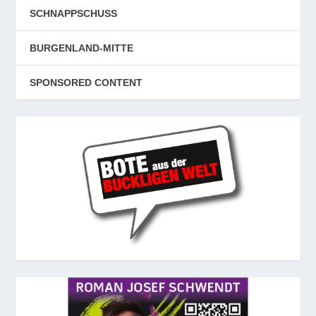
SCHNAPPSCHUSS
BURGENLAND-MITTE
SPONSORED CONTENT