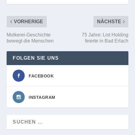
VORHERIGE
NÄCHSTE
Molkerei-Geschichte
75 Jahre: List Holding
bewegt die Menschen
feierte in Bad Erlach
FOLGEN SIE UNS
FACEBOOK
INSTAGRAM