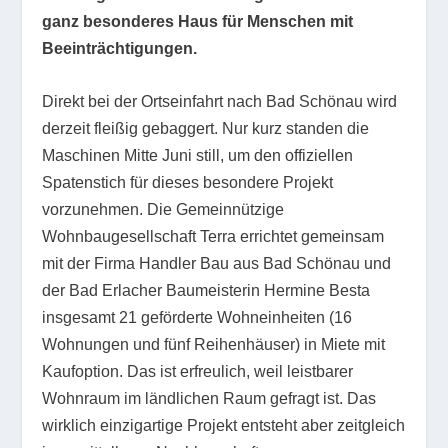
ganz besonderes Haus für Menschen mit
Beeinträchtigungen.
Direkt bei der Ortseinfahrt nach Bad Schönau wird
derzeit fleißig gebaggert. Nur kurz standen die
Maschinen Mitte Juni still, um den offiziellen
Spatenstich für dieses besondere Projekt
vorzunehmen. Die Gemeinnützige
Wohnbaugesellschaft Terra errichtet gemeinsam
mit der Firma Handler Bau aus Bad Schönau und
der Bad Erlacher Baumeisterin Hermine Besta
insgesamt 21 geförderte Wohneinheiten (16
Wohnungen und fünf Reihenhäuser) in Miete mit
Kaufoption. Das ist erfreulich, weil leistbarer
Wohnraum im ländlichen Raum gefragt ist. Das
wirklich einzigartige Projekt entsteht aber zeitgleich