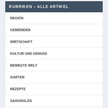
RUBRIKEN – ALLE ARTIKEL
REGION
GEMEINDEN
WIRTSCHAFT
KULTUR UND GENUSS
BEWEGTE WELT
GARTEN
REZEPTE
SAISONALES