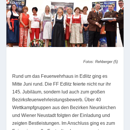
Fotos: Rehberger (5)
Rund um das Feuerwehrhaus in Edlitz ging es
Mitte Juni rund. Die FF Edlitz feierte nicht nur ihr
145. Jubiläum, sondern lud auch zum großen
Bezirksfeuerwehrleistungsbewerb. Über 40
Wettkampfgruppen aus den Bezirken Neunkirchen
und Wiener Neustadt folgten der Einladung und
zeigten Bestleistungen. Im Anschluss ging es zum