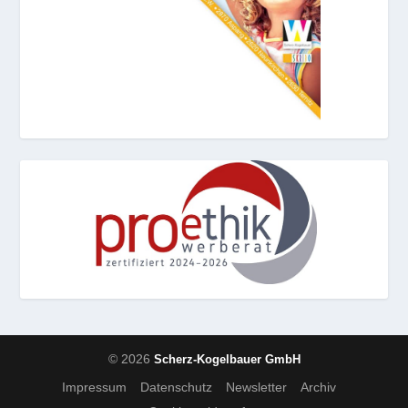
© 2026
Scherz-Kogelbauer GmbH
Impressum
Datenschutz
Newsletter
Archiv