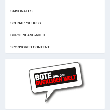
SAISONALES
SCHNAPPSCHUSS
BURGENLAND-MITTE
SPONSORED CONTENT