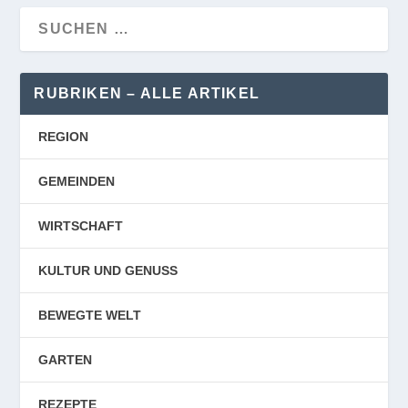
RUBRIKEN – ALLE ARTIKEL
REGION
GEMEINDEN
WIRTSCHAFT
KULTUR UND GENUSS
BEWEGTE WELT
GARTEN
REZEPTE