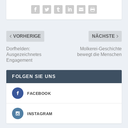
VORHERIGE
NÄCHSTE
Dorfhelden:
Molkerei-Geschichte
Ausgezeichnetes
bewegt die Menschen
Engagement
FOLGEN SIE UNS
FACEBOOK
INSTAGRAM