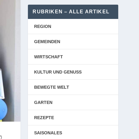
RUBRIKEN – ALLE ARTIKEL
REGION
GEMEINDEN
WIRTSCHAFT
KULTUR UND GENUSS
BEWEGTE WELT
GARTEN
REZEPTE
SAISONALES
7)