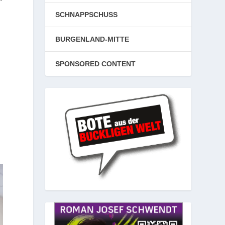
SCHNAPPSCHUSS
BURGENLAND-MITTE
SPONSORED CONTENT