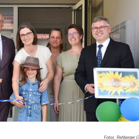
Fotos: Rehberger (