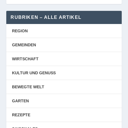
RUBRIKEN – ALLE ARTIKEL
REGION
GEMEINDEN
WIRTSCHAFT
KULTUR UND GENUSS
BEWEGTE WELT
GARTEN
REZEPTE