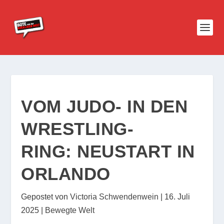
VOM JUDO- IN DEN
WRESTLING-
RING: NEUSTART IN
ORLANDO
Gepostet von
Victoria Schwendenwein
|
16. Juli
2025
|
Bewegte Welt