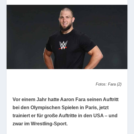
Fotos: Fara (2)
Vor einem Jahr hatte Aaron Fara seinen Auftritt
bei den Olympischen Spielen in Paris, jetzt
trainiert er für große Auftritte in den USA – und
zwar im Wrestling-Sport.