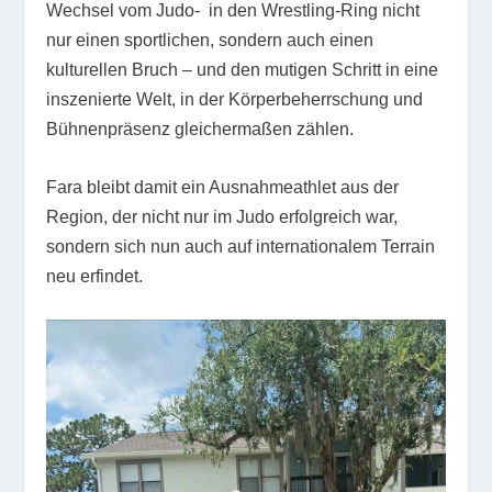
Wechsel vom Judo- in den Wrestling-Ring nicht
nur einen sportlichen, sondern auch einen
kulturellen Bruch – und den mutigen Schritt in eine
inszenierte Welt, in der Körperbeherrschung und
Bühnenpräsenz gleichermaßen zählen.
Fara bleibt damit ein Ausnahmeathlet aus der
Region, der nicht nur im Judo erfolgreich war,
sondern sich nun auch auf internationalem Terrain
neu erfindet.