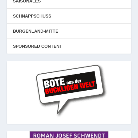
SAISONALES
SCHNAPPSCHUSS
BURGENLAND-MITTE
SPONSORED CONTENT