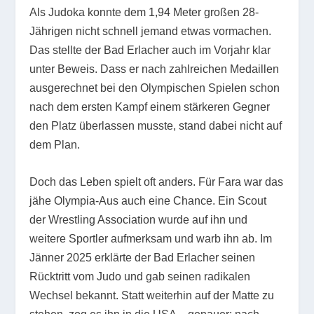
Als Judoka konnte dem 1,94 Meter großen 28-
Jährigen nicht schnell jemand etwas vormachen.
Das stellte der Bad Erlacher auch im Vorjahr klar
unter Beweis. Dass er nach zahlreichen Medaillen
ausgerechnet bei den Olympischen Spielen schon
nach dem ersten Kampf einem stärkeren Gegner
den Platz überlassen musste, stand dabei nicht auf
dem Plan.
Doch das Leben spielt oft anders. Für Fara war das
jähe Olympia-Aus auch eine Chance. Ein Scout
der Wrestling Association wurde auf ihn und
weitere Sportler aufmerksam und warb ihn ab. Im
Jänner 2025 erklärte der Bad Erlacher seinen
Rücktritt vom Judo und gab seinen radikalen
Wechsel bekannt. Statt weiterhin auf der Matte zu