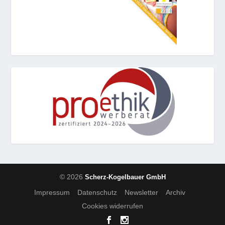
© 2026
Scherz-Kogelbauer GmbH
Impressum
Datenschutz
Newsletter
Archiv
Cookies widerrufen