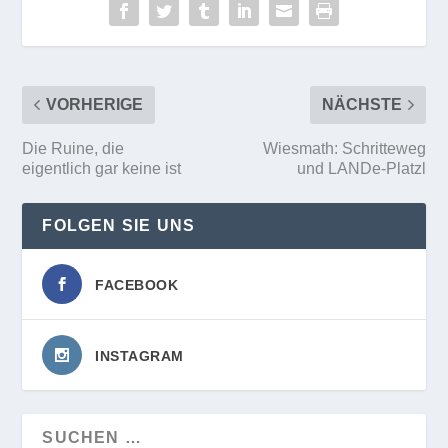
VORHERIGE
NÄCHSTE
Die Ruine, die
Wiesmath: Schritteweg
eigentlich gar keine ist
und LANDe-Platzl
FOLGEN SIE UNS
FACEBOOK
INSTAGRAM