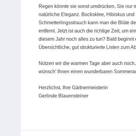
Regen könnte sie sonst umdrücken. Sie nur 
natürliche Eleganz. Bocksklee, Hibiskus und
Schmetterlingsstrauch kann man die Blüte de
entfernt. Jetzt ist auch die richtige Zeit, um 
diesem Jahr noch alles zu tun? Bald beginnt 
Übersichtliche, gut strukturierte Listen zum
Nützen wir die warmen Tage aber auch noch,
wünsch’ Ihnen einen wunderbaren Sommera
Herzlichst, Ihre Gärtnermeisterin
Gerlinde Blauensteiner