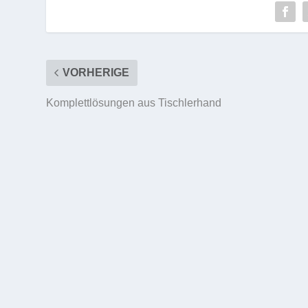
VORHERIGE
Komplettlösungen aus Tischlerhand