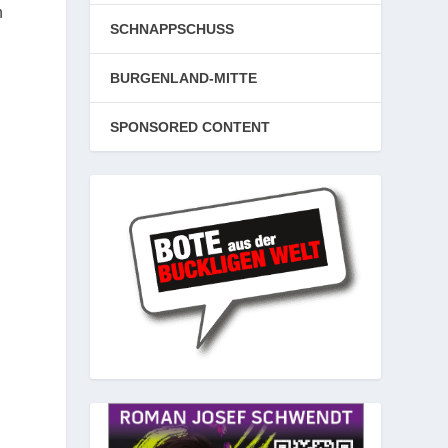
n
SCHNAPPSCHUSS
BURGENLAND-MITTE
SPONSORED CONTENT