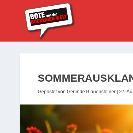
SOMMERAUSKLA
Gepostet von
Gerlinde Blauensteiner
|
27. Au