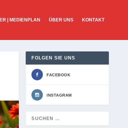
ER | MEDIENPLAN
ÜBER UNS
KONTAKT
FOLGEN SIE UNS
FACEBOOK
INSTAGRAM