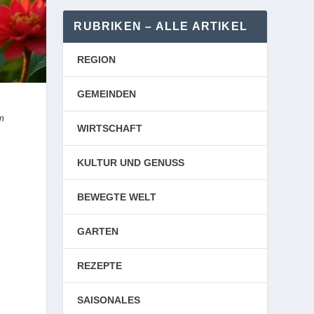
RUBRIKEN – ALLE ARTIKEL
REGION
GEMEINDEN
m
WIRTSCHAFT
KULTUR UND GENUSS
BEWEGTE WELT
GARTEN
REZEPTE
SAISONALES