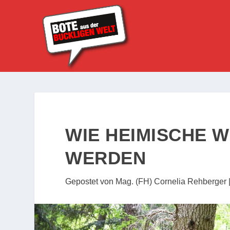
WIE HEIMISCHE 
WERDEN
Gepostet von
Mag. (FH) Cornelia Rehberger