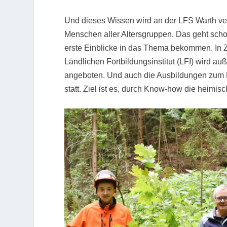
Und dieses Wissen wird an der LFS Warth verm
Menschen aller Altersgruppen. Das geht schon
erste Einblicke in das Thema bekommen. In
Ländlichen Fortbildungsinstitut (LFI) wird 
angeboten. Und auch die Ausbildungen zum Fo
statt. Ziel ist es, durch Know-how die heimis