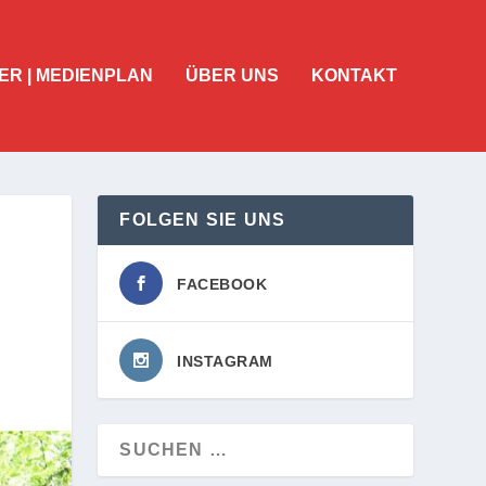
ER | MEDIENPLAN
ÜBER UNS
KONTAKT
FOLGEN SIE UNS
FACEBOOK
INSTAGRAM