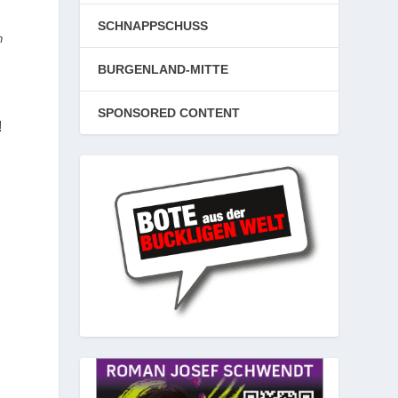
SCHNAPPSCHUSS
n
BURGENLAND-MITTE
SPONSORED CONTENT
!