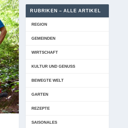
RUBRIKEN – ALLE ARTIKEL
REGION
GEMEINDEN
WIRTSCHAFT
KULTUR UND GENUSS
BEWEGTE WELT
GARTEN
REZEPTE
SAISONALES